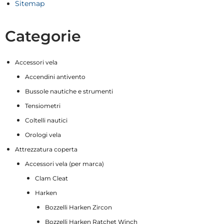
Sitemap
Categorie
Accessori vela
Accendini antivento
Bussole nautiche e strumenti
Tensiometri
Coltelli nautici
Orologi vela
Attrezzatura coperta
Accessori vela (per marca)
Clam Cleat
Harken
Bozzelli Harken Zircon
Bozzelli Harken Ratchet Winch