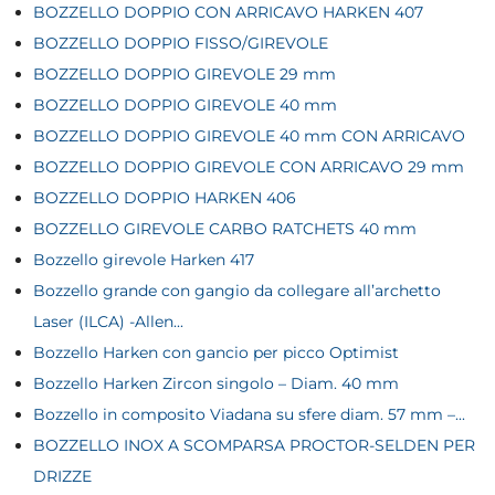
BOZZELLO DOPPIO CON ARRICAVO HARKEN 407
BOZZELLO DOPPIO FISSO/GIREVOLE
BOZZELLO DOPPIO GIREVOLE 29 mm
BOZZELLO DOPPIO GIREVOLE 40 mm
BOZZELLO DOPPIO GIREVOLE 40 mm CON ARRICAVO
BOZZELLO DOPPIO GIREVOLE CON ARRICAVO 29 mm
BOZZELLO DOPPIO HARKEN 406
BOZZELLO GIREVOLE CARBO RATCHETS 40 mm
Bozzello girevole Harken 417
Bozzello grande con gangio da collegare all’archetto
Laser (ILCA) -Allen...
Bozzello Harken con gancio per picco Optimist
Bozzello Harken Zircon singolo – Diam. 40 mm
Bozzello in composito Viadana su sfere diam. 57 mm –...
BOZZELLO INOX A SCOMPARSA PROCTOR-SELDEN PER
DRIZZE