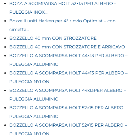
BOZZ. A SCOMPARSA HOLT 52×15 PER ALBERO –
PULEGGIA INOX...
Bozzelli uniti Harken per 4° rinvio Optimist – con
cimetta...
BOZZELLO 40 mm CON STROZZATORE
BOZZELLO 40 mm CON STROZZATORE E ARRICAVO
BOZZELLO A SCOMPARSA HOLT 44×13 PER ALBERO –
PULEGGIA ALLUMINIO
BOZZELLO A SCOMPARSA HOLT 44×13 PER ALBERO –
PULEGGIA NYLON
BOZZELLO A SCOMPARSA HOLT 44x13PER ALBERO –
PULEGGIA ALLUMINIO
BOZZELLO A SCOMPARSA HOLT 52×15 PER ALBERO –
PULEGGIA ALLUMINIO
BOZZELLO A SCOMPARSA HOLT 52×15 PER ALBERO –
PULEGGIA NYLON