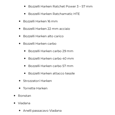
Bozzelli Harken Ratchet Power 3 – 57 mm
Bozzelli Harken Ratchamatic HTE
Bozzelli Harken 16 mm
Bozzelli Harken 22 mm acciaio
Bozzelli Harken alto carico
Bozzelli Harken carbo
Bozzelli Harken carbo 29 mm
Bozzelli Harken carbo 40 mm
Bozzelli Harken carbo 57 mm
Bozzelli Harken attacco tessile
Strozzatori Harken
Torrette Harken
Ronstan
Viadana
Anelli passacavo Viadana