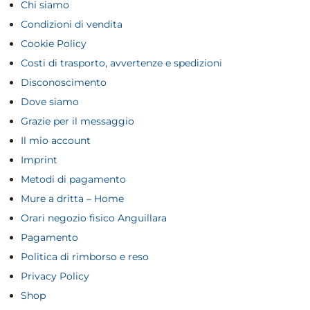
Chi siamo
Condizioni di vendita
Cookie Policy
Costi di trasporto, avvertenze e spedizioni
Disconoscimento
Dove siamo
Grazie per il messaggio
Il mio account
Imprint
Metodi di pagamento
Mure a dritta – Home
Orari negozio fisico Anguillara
Pagamento
Politica di rimborso e reso
Privacy Policy
Shop