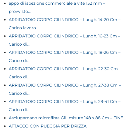
appo di ispezione commerciale a vite 152 mm –
provvisto...
ARRIDATOIO CORPO CILINDRICO – Lungh. 14-20 Cm –
Carico lavoro...
ARRIDATOIO CORPO CILINDRICO – Lungh. 16-23 Cm –
Carico di...
ARRIDATOIO CORPO CILINDRICO – Lungh. 18-26 Cm –
Carico di...
ARRIDATOIO CORPO CILINDRICO – Lungh. 22-30 Cm –
Carico di...
ARRIDATOIO CORPO CILINDRICO – Lungh. 27-38 Cm –
Carico di...
ARRIDATOIO CORPO CILINDRICO – Lungh. 29-41 Cm –
Carico di...
Asciugamano microfibra Gill misure 148 x 88 Cm – FINE...
ATTACCO CON PUEGGIA PER DRIZZA