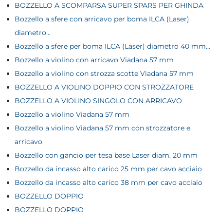
BOZZELLO A SCOMPARSA SUPER SPARS PER GHINDA
Bozzello a sfere con arricavo per boma ILCA (Laser)
diametro...
Bozzello a sfere per boma ILCA (Laser) diametro 40 mm...
Bozzello a violino con arricavo Viadana 57 mm
Bozzello a violino con strozza scotte Viadana 57 mm
BOZZELLO A VIOLINO DOPPIO CON STROZZATORE
BOZZELLO A VIOLINO SINGOLO CON ARRICAVO
Bozzello a violino Viadana 57 mm
Bozzello a violino Viadana 57 mm con strozzatore e
arricavo
Bozzello con gancio per tesa base Laser diam. 20 mm
Bozzello da incasso alto carico 25 mm per cavo acciaio
Bozzello da incasso alto carico 38 mm per cavo acciaio
BOZZELLO DOPPIO
BOZZELLO DOPPIO