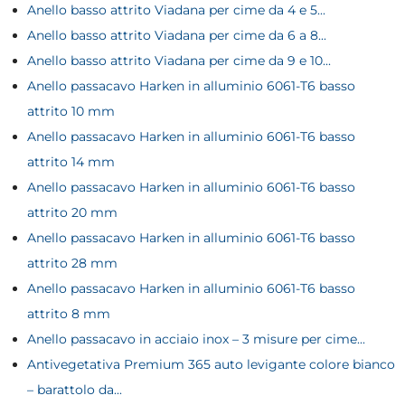
Anello basso attrito Viadana per cime da 4 e 5...
Anello basso attrito Viadana per cime da 6 a 8...
Anello basso attrito Viadana per cime da 9 e 10...
Anello passacavo Harken in alluminio 6061-T6 basso
attrito 10 mm
Anello passacavo Harken in alluminio 6061-T6 basso
attrito 14 mm
Anello passacavo Harken in alluminio 6061-T6 basso
attrito 20 mm
Anello passacavo Harken in alluminio 6061-T6 basso
attrito 28 mm
Anello passacavo Harken in alluminio 6061-T6 basso
attrito 8 mm
Anello passacavo in acciaio inox – 3 misure per cime...
Antivegetativa Premium 365 auto levigante colore bianco
– barattolo da...