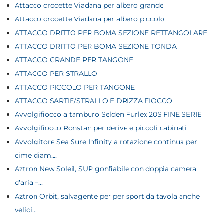
Attacco crocette Viadana per albero grande
Attacco crocette Viadana per albero piccolo
ATTACCO DRITTO PER BOMA SEZIONE RETTANGOLARE
ATTACCO DRITTO PER BOMA SEZIONE TONDA
ATTACCO GRANDE PER TANGONE
ATTACCO PER STRALLO
ATTACCO PICCOLO PER TANGONE
ATTACCO SARTIE/STRALLO E DRIZZA FIOCCO
Avvolgifiocco a tamburo Selden Furlex 20S FINE SERIE
Avvolgifiocco Ronstan per derive e piccoli cabinati
Avvolgitore Sea Sure Infinity a rotazione continua per
cime diam....
Aztron New Soleil, SUP gonfiabile con doppia camera
d’aria –...
Aztron Orbit, salvagente per per sport da tavola anche
velici...