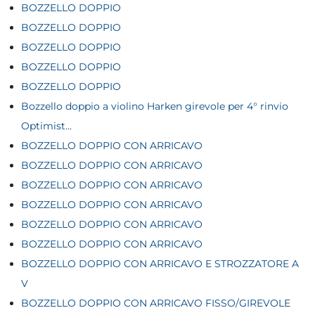
BOZZELLO DOPPIO
BOZZELLO DOPPIO
BOZZELLO DOPPIO
BOZZELLO DOPPIO
BOZZELLO DOPPIO
Bozzello doppio a violino Harken girevole per 4° rinvio
Optimist...
BOZZELLO DOPPIO CON ARRICAVO
BOZZELLO DOPPIO CON ARRICAVO
BOZZELLO DOPPIO CON ARRICAVO
BOZZELLO DOPPIO CON ARRICAVO
BOZZELLO DOPPIO CON ARRICAVO
BOZZELLO DOPPIO CON ARRICAVO
BOZZELLO DOPPIO CON ARRICAVO E STROZZATORE A
V
BOZZELLO DOPPIO CON ARRICAVO FISSO/GIREVOLE