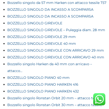
Bozzello singolo da 57 mm Harken con attacco tessile T57
BOZZELLO SINGOLO DA INCASSO A SCOMPARSA
BOZZELLO SINGOLO DA INCASSO A SCOMPARSA
BOZZELLO SINGOLO GIREVOLE
BOZZELLO SINGOLO GIREVOLE – Puleggia diam. 28 mm
BOZZELLO SINGOLO GIREVOLE 29 mm
BOZZELLO SINGOLO GIREVOLE 40 mm
BOZZELLO SINGOLO GIREVOLE CON ARRICAVO 29 mm
BOZZELLO SINGOLO GIREVOLE CON ARRICAVO 40 mm
Bozzello singolo Harken da 40 mm con arricavo –
attacco...
BOZZELLO SINGOLO PIANO 40 mm
BOZZELLO SINGOLO PIANO HARKEN 416
BOZZELLO SINGOLO PIANO HARKEN 432
Bozzello singolo Ronstan Orbit 20 mm – attacco tessile
Bozzello singolo Ronstan Orbit 30 mm – attacco tessile