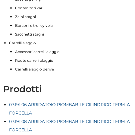
Contenitori vari
Zaini stagni
Borsoni e trolley vela
Sacchetti stagni
Carrelli alaggio
Accessori carrelli alaggio
Ruote carrelli alaggio
Carrelli alaggio derive
Prodotti
07.191.06 ARRIDATOIO PIOMBABILE CILINDRICO TERM. A
FORCELLA
07.191.08 ARRIDATOIO PIOMBABILE CILINDRICO TERM. A
FORCELLA