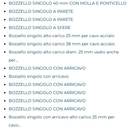
BOZZELLO SINGOLO 40 mm CON MOLLA E PONTICELLO
BOZZELLO SINGOLO A PARETE
BOZZELLO SINGOLO A PARETE
BOZZELLO SINGOLO A SFERE
Bozzello singolo alto carico 25 mm per cavo acciaio
Bozzello singolo alto carico 38 mm per cavo acciaio
Bozzello singolo alto carico diam. 25 mm usato anche
per...
BOZZELLO SINGOLO CON ARRICAVO
Bozzello singolo con arricavo
BOZZELLO SINGOLO CON ARRICAVO
BOZZELLO SINGOLO CON ARRICAVO
BOZZELLO SINGOLO CON ARRICAVO
BOZZELLO SINGOLO CON ARRICAVO
Bozzello singolo con arricavo alto carico 25 mm per
cavo...