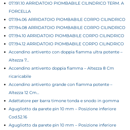
07.191.10 ARRIDATOIO PIOMBABILE CILINDRICO TERM. A
FORCELLA
07.194.06 ARRIDATOIO PIOMBABILE CORPO CILINDRICO
07.194.08 ARRIDATOIO PIOMBABILE CORPO CILINDRICO
07.194.10 ARRIDATOIO PIOMBABILE CORPO CILINDRICO
07.194.12 ARRIDATOIO PIOMBABILE CORPO CILINDRICO
Accendino antivento con doppia fiamma ultra potente –
Altezza 7...
Accendino antivento doppia fiamma – Altezza 8 Cm
ricaricabile
Accendino antivento grande con fiamma potente –
Altezza 12 Cm...
Adattatore per barra timone tonda e snodo in gomma
Agugliotto da parete pin 10 mm – Posizione inferiore
Cod.52.16
Agugliotto da parete pin 10 mm – Posizione inferiore