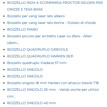
BOZZELLO INOX A SCOMPARSA PROCTOR-SELDEN PER
DRIZZE E TESA BASE
Bozzello per vang laser lato albero
Bozzello per vang laser lato boma – Dotato di chiodo
BOZZELLO PIANO
Bozzello piccolo per archetto Laser su sfere – Allen
(diam....
BOZZELLO QUADRUPLO GIREVOLE
BOZZELLO QUADRUPLO HARKEN 2631
Bozzello quadruplo Viadana 57 mm
BOZZELLO SINGOLO
BOZZELLO SINGOLO
Bozzello singolo 18 mm Harken con attacco tessile T18
BOZZELLO SINGOLO 29 mm – Valido anche per utilizzi
con...
BOZZELLO SINGOLO 40 mm