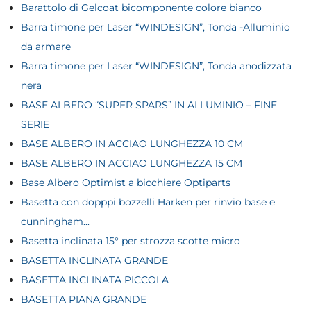
Barattolo di Gelcoat bicomponente colore bianco
Barra timone per Laser “WINDESIGN”, Tonda -Alluminio
da armare
Barra timone per Laser “WINDESIGN”, Tonda anodizzata
nera
BASE ALBERO “SUPER SPARS” IN ALLUMINIO – FINE
SERIE
BASE ALBERO IN ACCIAO LUNGHEZZA 10 CM
BASE ALBERO IN ACCIAO LUNGHEZZA 15 CM
Base Albero Optimist a bicchiere Optiparts
Basetta con dopppi bozzelli Harken per rinvio base e
cunningham...
Basetta inclinata 15° per strozza scotte micro
BASETTA INCLINATA GRANDE
BASETTA INCLINATA PICCOLA
BASETTA PIANA GRANDE