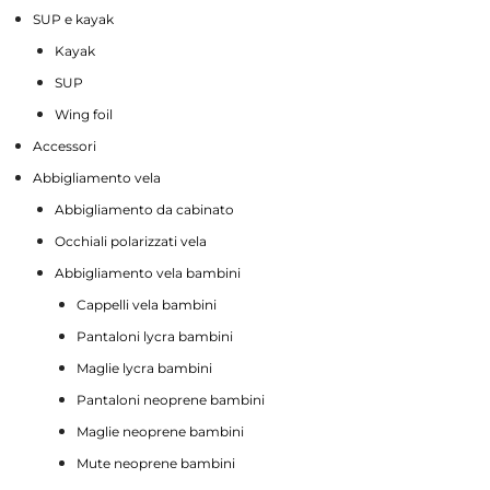
SUP e kayak
Kayak
SUP
Wing foil
Accessori
Abbigliamento vela
Abbigliamento da cabinato
Occhiali polarizzati vela
Abbigliamento vela bambini
Cappelli vela bambini
Pantaloni lycra bambini
Maglie lycra bambini
Pantaloni neoprene bambini
Maglie neoprene bambini
Mute neoprene bambini