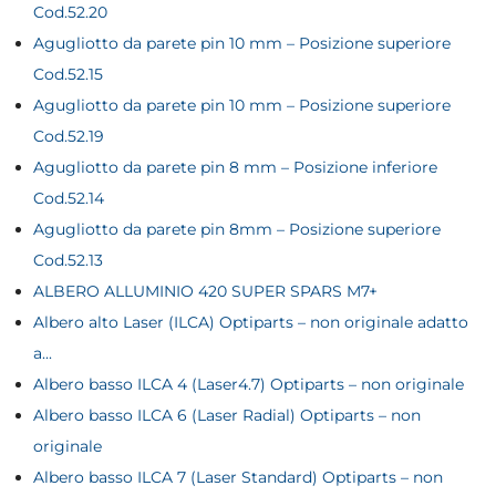
Cod.52.20
Agugliotto da parete pin 10 mm – Posizione superiore
Cod.52.15
Agugliotto da parete pin 10 mm – Posizione superiore
Cod.52.19
Agugliotto da parete pin 8 mm – Posizione inferiore
Cod.52.14
Agugliotto da parete pin 8mm – Posizione superiore
Cod.52.13
ALBERO ALLUMINIO 420 SUPER SPARS M7+
Albero alto Laser (ILCA) Optiparts – non originale adatto
a...
Albero basso ILCA 4 (Laser4.7) Optiparts – non originale
Albero basso ILCA 6 (Laser Radial) Optiparts – non
originale
Albero basso ILCA 7 (Laser Standard) Optiparts – non