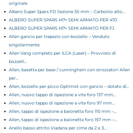
originale
Albero Super Spars FD Sezione 55 mm – Carbonio alto...
ALBERO SUPER SPARS M7+ SEMI ARMATO PER 470
ALBERO SUPER SPARS M7+ SEMI ARMATO PER FJ
Allen gancio per trapezio con bozzello – Venduto
singolarmente
Allen Vang completo per ILCA (Laser) – Provvisto di
bozzelli...
Allen, basetta per base / cunningham con strozzatori Allen
per...
Allen, bozzello per picco Optimist con gancio – dotato di...
Allen, nuovo tappo di ispezione a vite foro 137 mm...
Allen, nuovo tappo di ispezione a vite foro 97 mm...
Allen, tappo di ispezione a baionetta foro 110 mm –...
Allen, tappo di ispezione a baionetta foro 157 mm –...
Anello basso attrito Viadana per cime da 2 e 3...