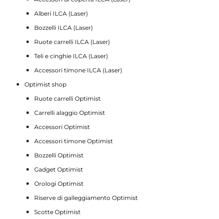
Alberi ILCA (Laser)
Bozzelli ILCA (Laser)
Ruote carrelli ILCA (Laser)
Teli e cinghie ILCA (Laser)
Accessori timone ILCA (Laser)
Optimist shop
Ruote carrelli Optimist
Carrelli alaggio Optimist
Accessori Optimist
Accessori timone Optimist
Bozzelli Optimist
Gadget Optimist
Orologi Optimist
Riserve di galleggiamento Optimist
Scotte Optimist