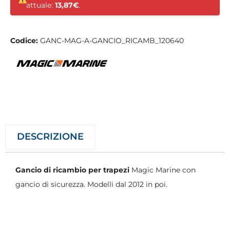
attuale:
13,87€
.
Codice:
GANC-MAG-A-GANCIO_RICAMB_120640
DESCRIZIONE
Gancio di ricambio per trapezi
Magic Marine con
gancio di sicurezza. Modelli dal 2012 in poi.