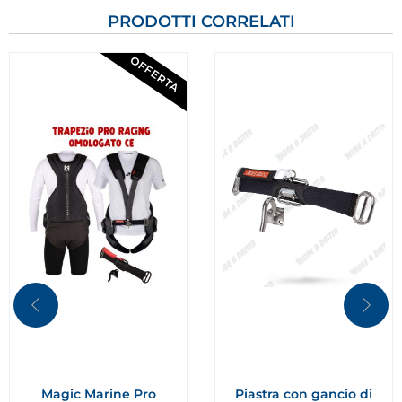
PRODOTTI CORRELATI
OFFERTA
Magic Marine Pro
Piastra con gancio di