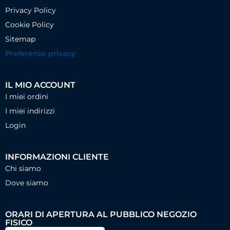
Privacy Policy
Cookie Policy
Sitemap
Preferenze privacy
IL MIO ACCOUNT
I miei ordini
I miei indirizzi
Login
INFORMAZIONI CLIENTE
Chi siamo
Dove siamo
ORARI DI APERTURA AL PUBBLICO NEGOZIO
FISICO