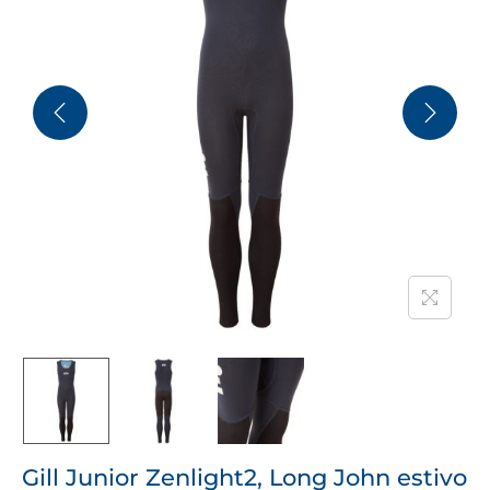
Gill Junior Zenlight2, Long John estivo