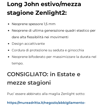
Long John estivo/mezza
stagione Zenlight2:
Neoprene spessore 1,5 mm
Neoprene di ultima generazione quadri elastico per
dare alta flessibilità nei movimenti
Design accattivante
Cordura di protezione su seduta e ginocchia
Neoprene bifoderato per massimizzare la durata nel
tempo.
CONSIGLIATO: in Estate e
mezze stagioni
Puo’ essere abbinato alla maglia Zenlight sotto:
https://mureadritta.it/negozio/abbigliamento-