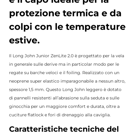
protezione termica e da
colpi con le temperature
estive.
Il Long John Junior ZenLite 2.0 è progettato per la vela
in generale sulle derive ma in particolar modo per le
regate su barche veloci e il foiling. Realizzato con un
neoprene super elastico imparagonabile a nessun altro,
spessore 1,5 mm. Questo Long John leggero è dotato
di pannelli resistenti all’abrasione sulla seduta e sulle
ginocchia per un maggiore comfort e durata, oltre a
cuciture flatlock e fori di drenaggio alla caviglia.
Caratteristiche tecniche del