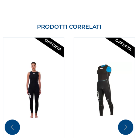
PRODOTTI CORRELATI
OFFERTA
OFFERTA