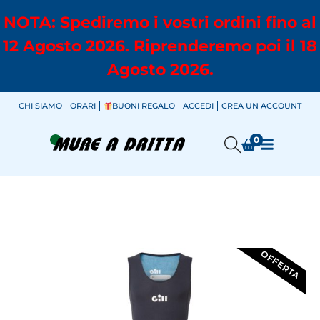
NOTA: Spediremo i vostri ordini fino al
12 Agosto 2026. Riprenderemo poi il 18
Agosto 2026.
CHI SIAMO
ORARI
BUONI REGALO
ACCEDI
CREA UN ACCOUNT
0
OFFERTA