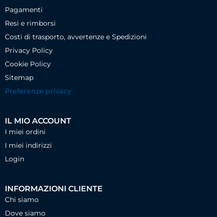
Pagamenti
Resi e rimborsi
Costi di trasporto, avvertenze e Spedizioni
Privacy Policy
Cookie Policy
Sitemap
Preferenze privacy
IL MIO ACCOUNT
I miei ordini
I miei indirizzi
Login
INFORMAZIONI CLIENTE
Chi siamo
Dove siamo