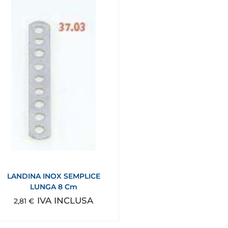
LANDINA INOX SEMPLICE
LUNGA 8 Cm
IVA INCLUSA
2,81
€