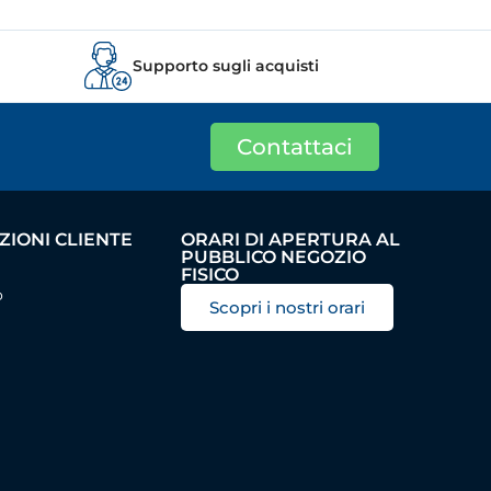
Supporto sugli acquisti
Contattaci
IONI CLIENTE
ORARI DI APERTURA AL
PUBBLICO NEGOZIO
FISICO
o
Scopri i nostri orari