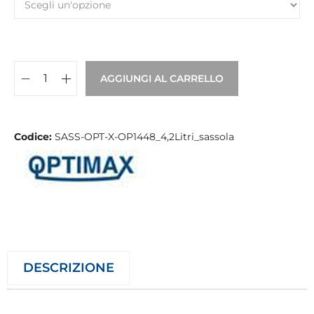
AGGIUNGI AL CARRELLO
Codice:
SASS-OPT-X-OP1448_4,2Litri_sassola
DESCRIZIONE