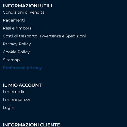
INFORMAZIONI UTILI
Condizioni di vendita
Pagamenti
Resi e rimborsi
Costi di trasporto, avvertenze e Spedizioni
Privacy Policy
Cookie Policy
Sitemap
Preferenze privacy
IL MIO ACCOUNT
I miei ordini
I miei indirizzi
Login
INFORMAZIONI CLIENTE