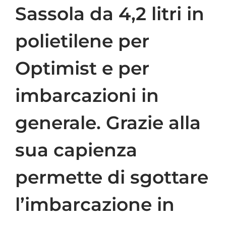
Sassola da 4,2 litri in
polietilene per
Optimist e per
imbarcazioni in
generale. Grazie alla
sua capienza
permette di sgottare
l’imbarcazione in