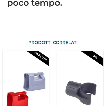
poco tempo.
PRODOTTI CORRELATI
OFFERTA
-8%