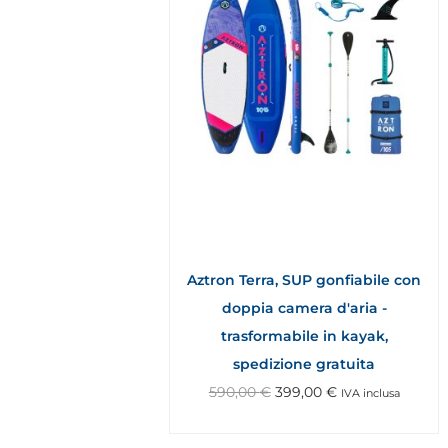
Aztron Terra, SUP gonfiabile con
doppia camera d'aria -
trasformabile in kayak,
spedizione gratuita
590,00
€
399,00
€
IVA inclusa