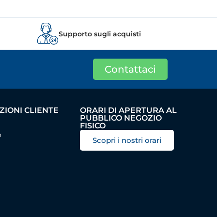
Supporto sugli acquisti
Contattaci
IONI CLIENTE
ORARI DI APERTURA AL
PUBBLICO NEGOZIO
FISICO
o
Scopri i nostri orari