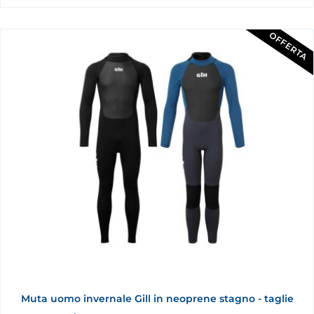
OFFERTA
Muta uomo invernale Gill in neoprene stagno - taglie