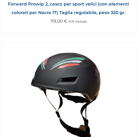
Forward Prowip 2, casco per sport velici (con elementi
colorati per Nacra 17) Taglia regolabile, peso 320 gr.
119,00
€
IVA inclusa