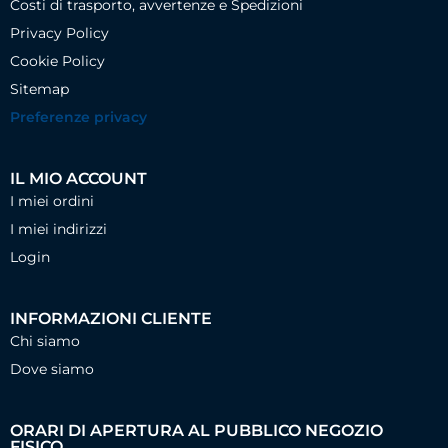
Costi di trasporto, avvertenze e Spedizioni
Privacy Policy
Cookie Policy
Sitemap
Preferenze privacy
IL MIO ACCOUNT
I miei ordini
I miei indirizzi
Login
INFORMAZIONI CLIENTE
Chi siamo
Dove siamo
ORARI DI APERTURA AL PUBBLICO NEGOZIO
FISICO