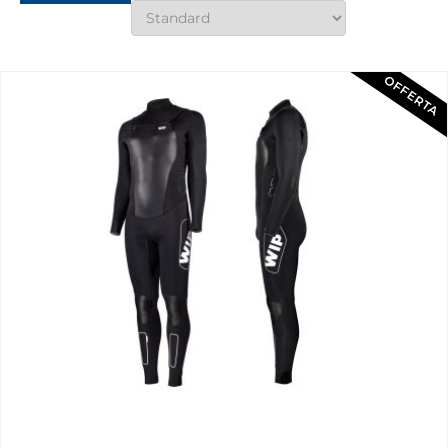
OFFERTA