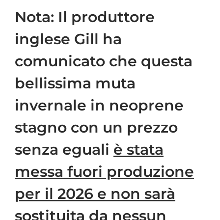
Nota: Il produttore
inglese Gill ha
comunicato che questa
bellissima muta
invernale in neoprene
stagno con un prezzo
senza eguali
è stata
messa fuori produzione
per il 2026 e non sarà
sostituita da nessun