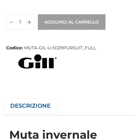
AGGIUNGI AL CARRELLO
Codice:
MUTA-GIL-U-5029PURSUIT_FULL
DESCRIZIONE
Muta invernale