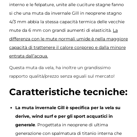
interno e le felpature, unite alle cuciture stagne fanno
si che una muta da invernale Gill in neoprene stagno
4/3 mm abbia la stessa capacità termica delle vecchie
mute da 6 mm con grandi aumenti di elasticità.
La
differenza con le mute normali umide è nella maggiore
capacità di trattenere il calore corporeo e dalla minore
entrata dall’acqua.
Questa muta da vela, ha inoltre un grandissimo
rapporto qualità/prezzo senza eguali sul mercato!
Caratteristiche tecniche:
La muta invernale Gill è specifica per la vela su
derive, wind surf e per gli sport acquatici in
generale
. Progettata in neoprene di ultima
generazione con spalmatura di titanio interna che