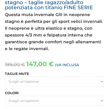
stagno – taglie ragazzo/adulto
potenziata con titanio FINE SERIE
Questa muta invernale Gill in neoprene
stagno è perfetta per gli sport velici invernali.
Il neoprene è ultra elastico e stagno, con
spessore 4/3 mm e felpatura interna che
garantisce grande comfort negli allenamenti
e le regate invernali.
147,00
€
199,00
€
IVA INCLUSA
TAGLIE MUTE
COLORI