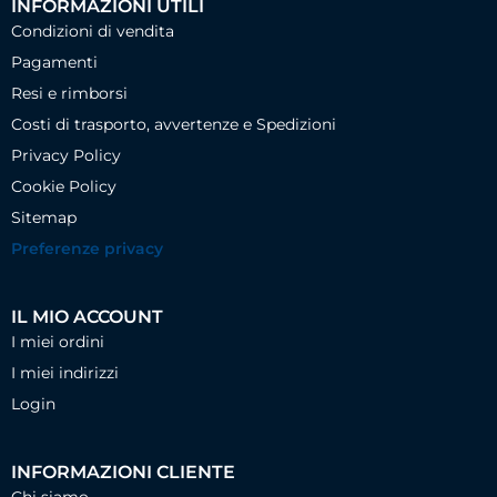
INFORMAZIONI UTILI
Condizioni di vendita
Pagamenti
Resi e rimborsi
Costi di trasporto, avvertenze e Spedizioni
Privacy Policy
Cookie Policy
Sitemap
Preferenze privacy
IL MIO ACCOUNT
I miei ordini
I miei indirizzi
Login
INFORMAZIONI CLIENTE