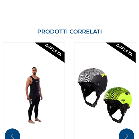
PRODOTTI CORRELATI
OFFERTA
OFFERTA