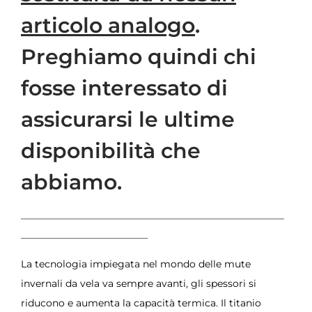
articolo analogo
.
Preghiamo quindi chi
fosse interessato di
assicurarsi le ultime
disponibilità che
abbiamo.
———————————————————————————
—————————————
La tecnologia impiegata nel mondo delle mute
invernali da vela va sempre avanti, gli spessori si
riducono e aumenta la capacità termica. Il titanio