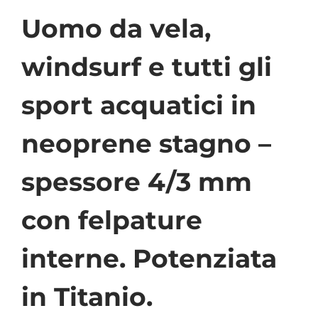
Uomo da vela,
windsurf e tutti gli
sport acquatici in
neoprene stagno –
spessore 4/3 mm
con felpature
interne. Potenziata
in Titanio.