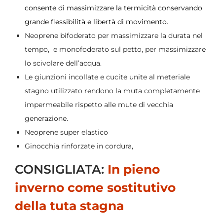
consente di massimizzare la termicità conservando
grande flessibilità e libertà di movimento.
Neoprene bifoderato per massimizzare la durata nel
tempo, e monofoderato sul petto, per massimizzare
lo scivolare dell’acqua.
Le giunzioni incollate e cucite unite al meteriale
stagno utilizzato rendono la muta completamente
impermeabile rispetto alle mute di vecchia
generazione.
Neoprene super elastico
Ginocchia rinforzate in cordura,
CONSIGLIATA:
In pieno
inverno come sostitutivo
della tuta stagna