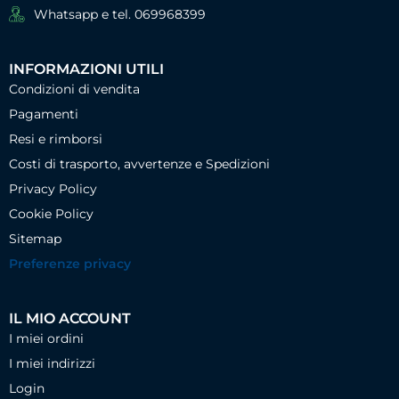
Whatsapp e tel. 069968399
INFORMAZIONI UTILI
Condizioni di vendita
Pagamenti
Resi e rimborsi
Costi di trasporto, avvertenze e Spedizioni
Privacy Policy
Cookie Policy
Sitemap
Preferenze privacy
IL MIO ACCOUNT
I miei ordini
I miei indirizzi
Login