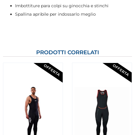
Imbottiture para colpi su ginocchia e stinchi
Spallina apribile per indossarlo meglio
PRODOTTI CORRELATI
OFFERTA
OFFERTA