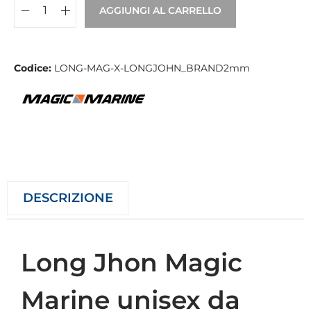
AGGIUNGI AL CARRELLO
Codice:
LONG-MAG-X-LONGJOHN_BRAND2mm
DESCRIZIONE
Long Jhon Magic
Marine unisex da