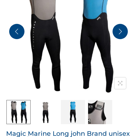
Magic Marine Long john Brand unisex