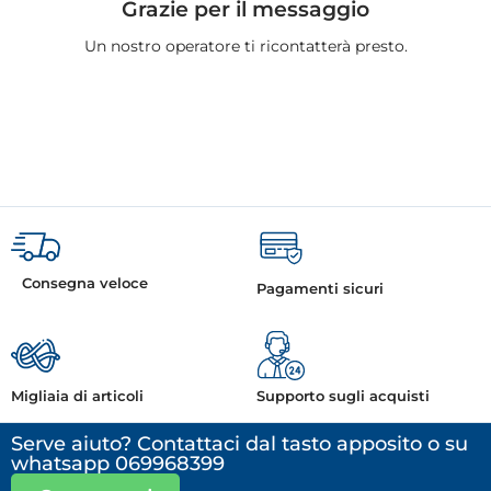
Grazie per il messaggio
Un nostro operatore ti ricontatterà presto.
Consegna veloce
Pagamenti sicuri
Migliaia di articoli
Supporto sugli acquisti
Serve aiuto? Contattaci dal tasto apposito o su
whatsapp 069968399