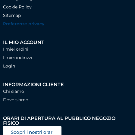
Cookie Policy
Sitemap
Preferenze privacy
IL MIO ACCOUNT
I miei ordini
I miei indirizzi
Login
INFORMAZIONI CLIENTE
Chi siamo
Dove siamo
ORARI DI APERTURA AL PUBBLICO NEGOZIO
FISICO
Scopri i nostri orari