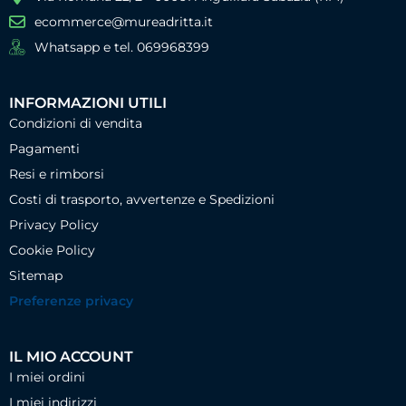
ecommerce@mureadritta.it
Whatsapp e tel. 069968399
INFORMAZIONI UTILI
Condizioni di vendita
Pagamenti
Resi e rimborsi
Costi di trasporto, avvertenze e Spedizioni
Privacy Policy
Cookie Policy
Sitemap
Preferenze privacy
IL MIO ACCOUNT
I miei ordini
I miei indirizzi