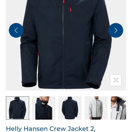
Helly Hansen Crew Jacket 2,