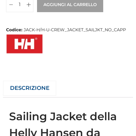
AGGIUNGI AL CARRELLO
Codice:
JACK-H/H-U-CREW_JACKET_SAILJKT_NO_CAPP
DESCRIZIONE
Sailing Jacket della
Helly Hansen da