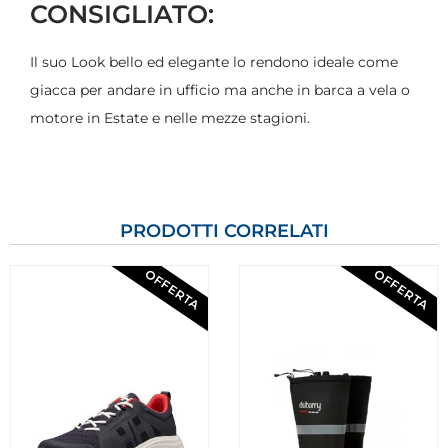
CONSIGLIATO:
Il suo Look bello ed elegante lo rendono ideale come
giacca per andare in ufficio ma anche in barca a vela o
motore in Estate e nelle mezze stagioni.
PRODOTTI CORRELATI
OFFERTA
OFFERTA