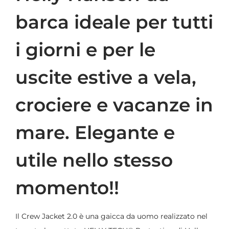
barca ideale per tutti
i giorni e per le
uscite estive a vela,
crociere e vacanze in
mare. Elegante e
utile nello stesso
momento!!
Il Crew Jacket 2.0 è una gaicca da uomo realizzato nel