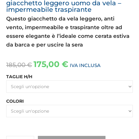
giacchetto leggero uomo da vela –
impermeabile traspirante
Questo giacchetto da vela leggero, anti
vento, impermeabile e traspirante oltre ad
essere elegante è l’ideale come cerata estiva
da barca e per uscire la sera
175,00
€
185,00
€
IVA INCLUSA
TAGLIE H/H
COLORI