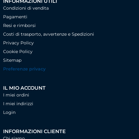
INFORMAZIONI UTILI
Condizioni di vendita
Pagamenti
Resi e rimborsi
Costi di trasporto, avvertenze e Spedizioni
Privacy Policy
Cookie Policy
Sitemap
Preferenze privacy
IL MIO ACCOUNT
I miei ordini
I miei indirizzi
Login
INFORMAZIONI CLIENTE
Chi siamo