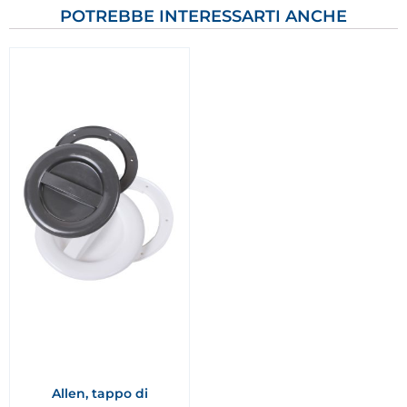
POTREBBE INTERESSARTI ANCHE
Allen, tappo di