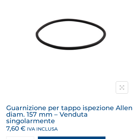
Guarnizione per tappo ispezione Allen
diam. 157 mm – Venduta
singolarmente
7,60
€
IVA INCLUSA