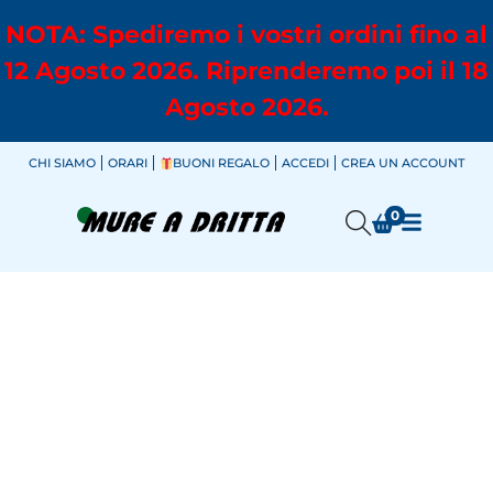
NOTA: Spediremo i vostri ordini fino al
12 Agosto 2026. Riprenderemo poi il 18
Agosto 2026.
CHI SIAMO
ORARI
BUONI REGALO
ACCEDI
CREA UN ACCOUNT
0