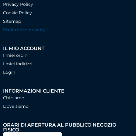
Privacy Policy
Cookie Policy
Sitemap
Preferenze privacy
IL MIO ACCOUNT
I miei ordini
I miei indirizzi
Login
INFORMAZIONI CLIENTE
Chi siamo
Dove siamo
ORARI DI APERTURA AL PUBBLICO NEGOZIO
FISICO