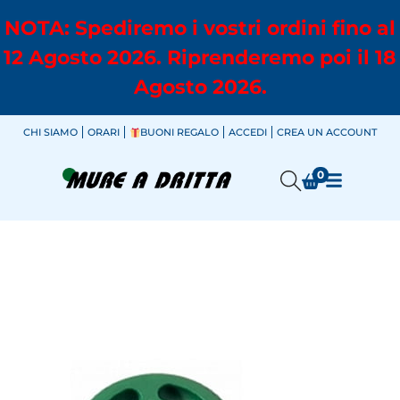
NOTA: Spediremo i vostri ordini fino al
12 Agosto 2026. Riprenderemo poi il 18
Agosto 2026.
CHI SIAMO
ORARI
BUONI REGALO
ACCEDI
CREA UN ACCOUNT
0