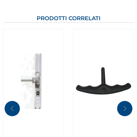
PRODOTTI CORRELATI