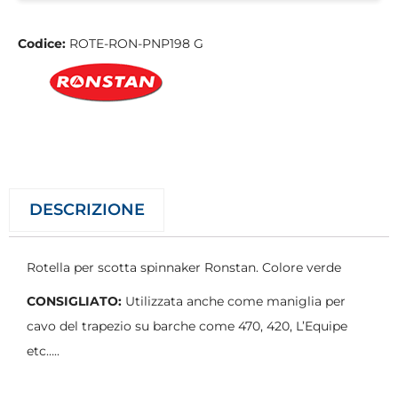
Codice:
ROTE-RON-PNP198 G
DESCRIZIONE
Rotella per scotta spinnaker Ronstan. Colore verde
CONSIGLIATO:
Utilizzata anche come maniglia per
cavo del trapezio su barche come 470, 420, L’Equipe
etc…..