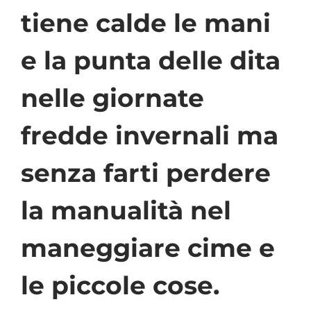
tiene calde le mani
e la punta delle dita
nelle giornate
fredde invernali ma
senza farti perdere
la manualità nel
maneggiare cime e
le piccole cose.