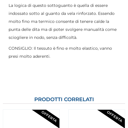
La logica di questo sottoguanto è quella di essere
indossato sotto al guanto da vela rinforzato. Essendo
molto fino ma termico consente di tenere calde la
punta delle dita ma di poter svolgere manualità come
sciogliere in nodo, senza difficoltà.
CONSIGLIO: Il tessuto è fino e molto elastico, vanno
presi molto aderenti.
PRODOTTI CORRELATI
OFFERTA
OFFERTA