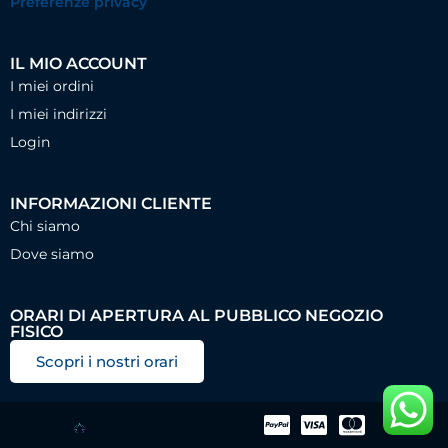
Preferenze privacy
IL MIO ACCOUNT
I miei ordini
I miei indirizzi
Login
INFORMAZIONI CLIENTE
Chi siamo
Dove siamo
ORARI DI APERTURA AL PUBBLICO NEGOZIO
FISICO
Scopri i nostri orari