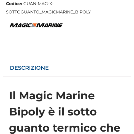
Codice:
GUAN-MAG-X-
SOTTOGUANTO_MAGICMARINE_BIPOLY
DESCRIZIONE
Il Magic Marine
Bipoly è il sotto
guanto termico che