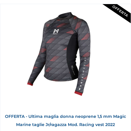
OFFERTA
OFFERTA - Ultima maglia donna neoprene 1,5 mm Magic
Marine taglie Jr/ragazza Mod. Racing vest 2022