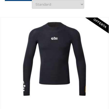
OFFERTA