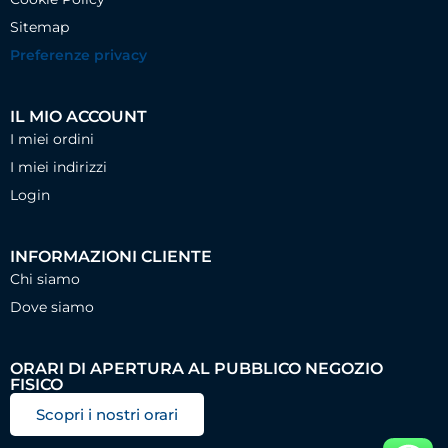
Sitemap
Preferenze privacy
IL MIO ACCOUNT
I miei ordini
I miei indirizzi
Login
INFORMAZIONI CLIENTE
Chi siamo
Dove siamo
ORARI DI APERTURA AL PUBBLICO NEGOZIO
FISICO
Scopri i nostri orari