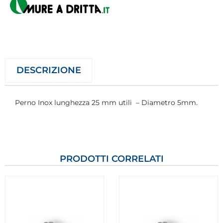
DESCRIZIONE
Perno Inox lunghezza 25 mm utili – Diametro 5mm.
PRODOTTI CORRELATI