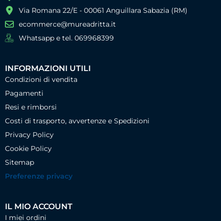
Via Romana 22/E - 00061 Anguillara Sabazia (RM)
ecommerce@mureadritta.it
Whatsapp e tel. 069968399
INFORMAZIONI UTILI
Condizioni di vendita
Pagamenti
Resi e rimborsi
Costi di trasporto, avvertenze e Spedizioni
Privacy Policy
Cookie Policy
Sitemap
Preferenze privacy
IL MIO ACCOUNT
I miei ordini