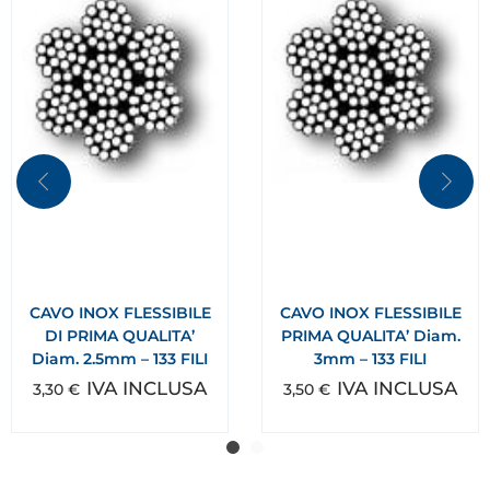
CAVO INOX FLESSIBILE
CAVO INOX FLESSIBILE
DI PRIMA QUALITA’
PRIMA QUALITA’ Diam.
Diam. 2.5mm – 133 FILI
3mm – 133 FILI
IVA INCLUSA
IVA INCLUSA
3,30
€
3,50
€