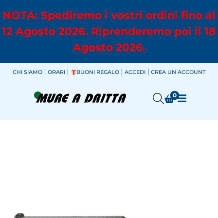
NOTA: Spediremo i vostri ordini fino al
12 Agosto 2026. Riprenderemo poi il 18
Agosto 2026.
CHI SIAMO
ORARI
BUONI REGALO
ACCEDI
CREA UN ACCOUNT
0