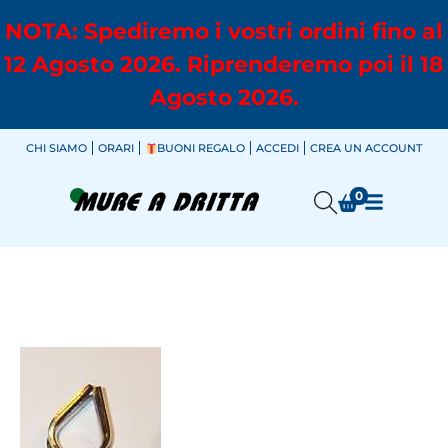
NOTA: Spediremo i vostri ordini fino al
12 Agosto 2026. Riprenderemo poi il 18
Agosto 2026.
CHI SIAMO
ORARI
BUONI REGALO
ACCEDI
CREA UN ACCOUNT
0