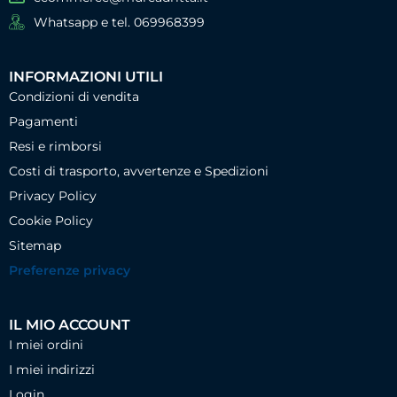
Whatsapp e tel. 069968399
INFORMAZIONI UTILI
Condizioni di vendita
Pagamenti
Resi e rimborsi
Costi di trasporto, avvertenze e Spedizioni
Privacy Policy
Cookie Policy
Sitemap
Preferenze privacy
IL MIO ACCOUNT
I miei ordini
I miei indirizzi
Login