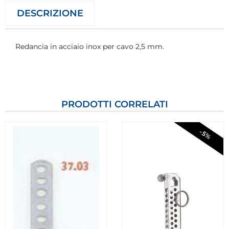
DESCRIZIONE
Redancia in acciaio inox per cavo 2,5 mm.
PRODOTTI CORRELATI
-5%