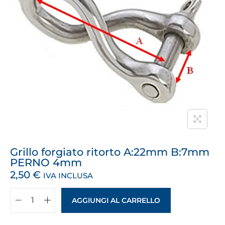
Grillo forgiato ritorto A:22mm B:7mm
PERNO 4mm
2,50
€
IVA INCLUSA
AGGIUNGI AL CARRELLO