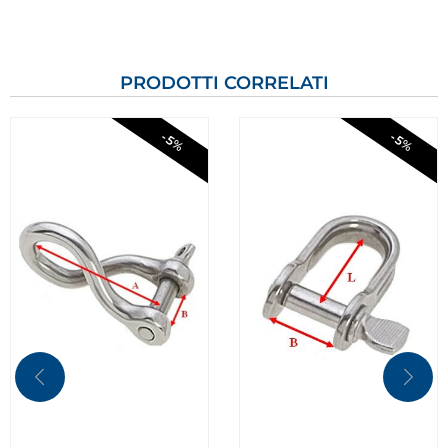
PRODOTTI CORRELATI
-5%
-5%