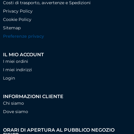
Costi di trasporto, avvertenze e Spedizioni
Privacy Policy
Cookie Policy
Sitemap
Preferenze privacy
IL MIO ACCOUNT
I miei ordini
I miei indirizzi
Login
INFORMAZIONI CLIENTE
Chi siamo
Dove siamo
ORARI DI APERTURA AL PUBBLICO NEGOZIO