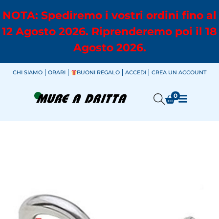
NOTA: Spediremo i vostri ordini fino al
12 Agosto 2026. Riprenderemo poi il 18
Agosto 2026.
CHI SIAMO
ORARI
BUONI REGALO
ACCEDI
CREA UN ACCOUNT
0