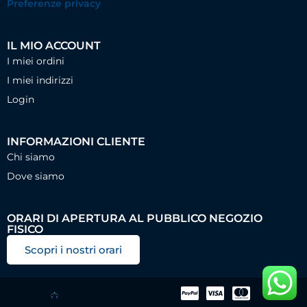
Preferenze privacy
IL MIO ACCOUNT
I miei ordini
I miei indirizzi
Login
INFORMAZIONI CLIENTE
Chi siamo
Dove siamo
ORARI DI APERTURA AL PUBBLICO NEGOZIO
FISICO
Scopri i nostri orari