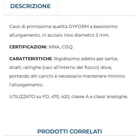
DESCRIZIONE
Cavo di primissima qualità DYFORM a bassissimo
allungamento, in acciaio inox diametro 3 mm.
CERTIFICAZIONI
: RINA, CISQ
CARATTERISTICHE
: Rigidissimo adatto per sartie,
stralli, ralinghe (cavi all’interno del fiocco) dove,
portando alti carichi è necessario mantenere minimo
l’allungamento.
UTILIZZATO su FD, 470, 420, classe A e classi analoghe.
PRODOTTI CORRELATI