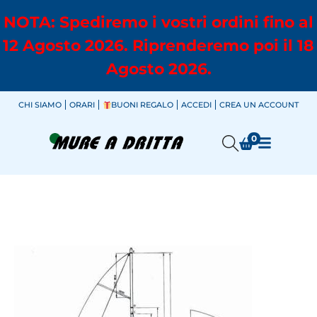
NOTA: Spediremo i vostri ordini fino al
12 Agosto 2026. Riprenderemo poi il 18
Agosto 2026.
CHI SIAMO
ORARI
BUONI REGALO
ACCEDI
CREA UN ACCOUNT
0