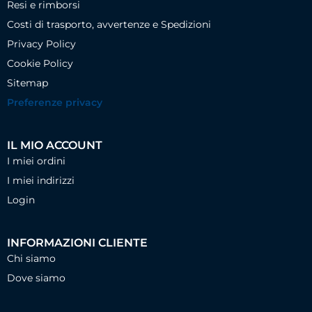
Resi e rimborsi
Costi di trasporto, avvertenze e Spedizioni
Privacy Policy
Cookie Policy
Sitemap
Preferenze privacy
IL MIO ACCOUNT
I miei ordini
I miei indirizzi
Login
INFORMAZIONI CLIENTE
Chi siamo
Dove siamo