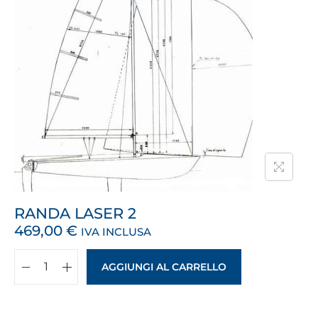
RANDA LASER 2
469,00
€
IVA INCLUSA
AGGIUNGI AL CARRELLO