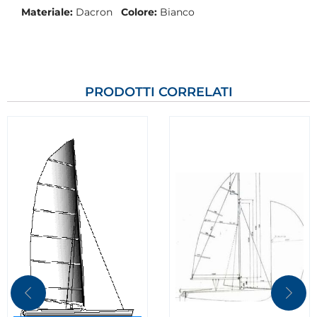
Materiale:
Dacron
Colore:
Bianco
PRODOTTI CORRELATI