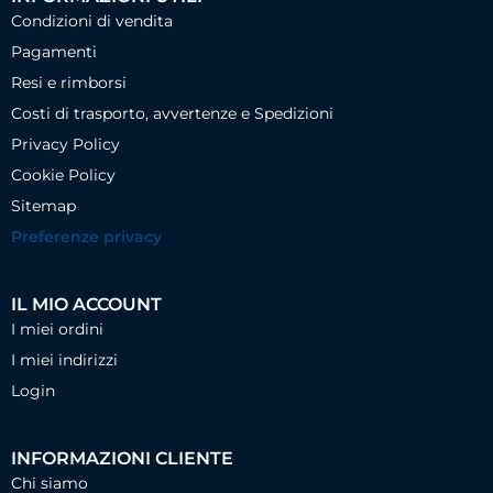
Condizioni di vendita
Pagamenti
Resi e rimborsi
Costi di trasporto, avvertenze e Spedizioni
Privacy Policy
Cookie Policy
Sitemap
Preferenze privacy
IL MIO ACCOUNT
I miei ordini
I miei indirizzi
Login
INFORMAZIONI CLIENTE
Chi siamo