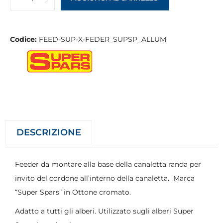
Codice:
FEED-SUP-X-FEDER_SUPSP_ALLUM
DESCRIZIONE
Feeder da montare alla base della canaletta randa per
invito del cordone all’interno della canaletta. Marca
“Super Spars” in Ottone cromato.
Adatto a tutti gli alberi. Utilizzato sugli alberi Super