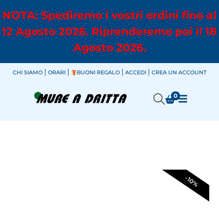
NOTA: Spediremo i vostri ordini fino al
12 Agosto 2026. Riprenderemo poi il 18
Agosto 2026.
CHI SIAMO
ORARI
BUONI REGALO
ACCEDI
CREA UN ACCOUNT
0
-10%