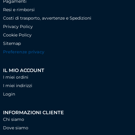
Pagamenti
Resi e rimborsi
Costi di trasporto, avvertenze e Spedizioni
Privacy Policy
Cookie Policy
Sitemap
Preferenze privacy
IL MIO ACCOUNT
I miei ordini
I miei indirizzi
Login
INFORMAZIONI CLIENTE
Chi siamo
Dove siamo