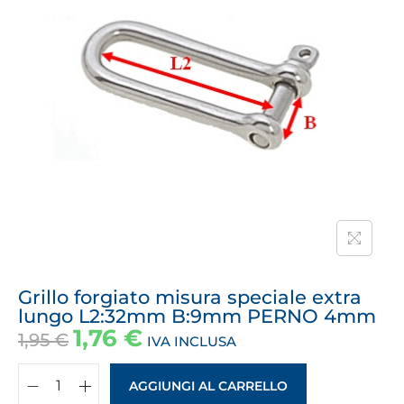
Grillo forgiato misura speciale extra
lungo L2:32mm B:9mm PERNO 4mm
1,76
€
1,95
€
IVA INCLUSA
AGGIUNGI AL CARRELLO