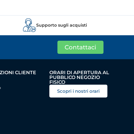
Supporto sugli acquisti
Contattaci
IONI CLIENTE
ORARI DI APERTURA AL
PUBBLICO NEGOZIO
FISICO
o
Scopri i nostri orari