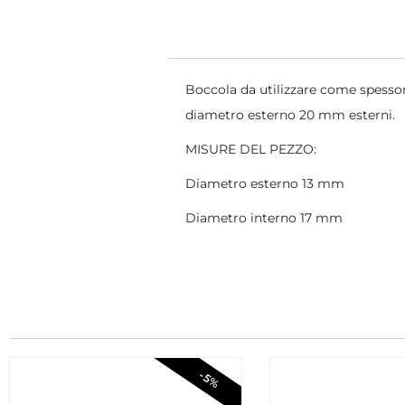
Boccola da utilizzare come spessor
diametro esterno 20 mm esterni.
MISURE DEL PEZZO:
Diametro esterno 13 mm
Diametro interno 17 mm
-5%