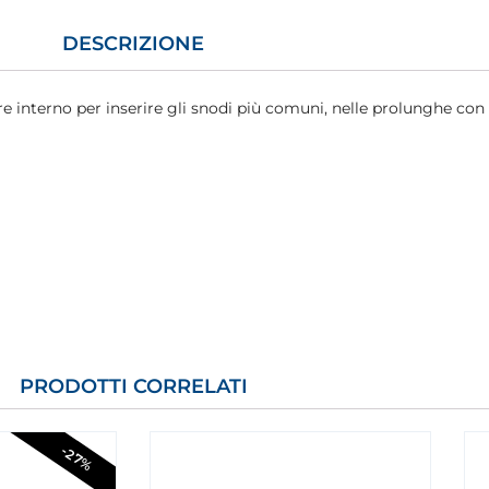
DESCRIZIONE
e interno per inserire gli snodi più comuni, nelle prolunghe con
PRODOTTI CORRELATI
-27%