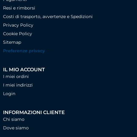
Resi e rimborsi
Costi di trasporto, avvertenze e Spedizioni
Privacy Policy
Cookie Policy
Sitemap
Preferenze privacy
IL MIO ACCOUNT
I miei ordini
I miei indirizzi
Login
INFORMAZIONI CLIENTE
Chi siamo
Dove siamo