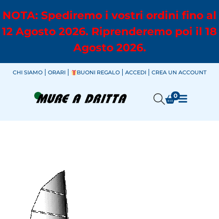
NOTA: Spediremo i vostri ordini fino al
12 Agosto 2026. Riprenderemo poi il 18
Agosto 2026.
CHI SIAMO
ORARI
BUONI REGALO
ACCEDI
CREA UN ACCOUNT
0