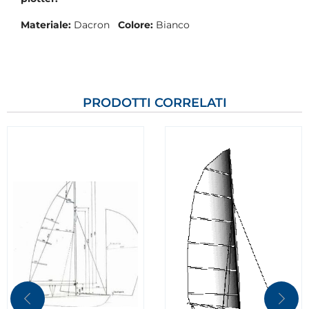
Materiale:
Dacron
Colore:
Bianco
PRODOTTI CORRELATI