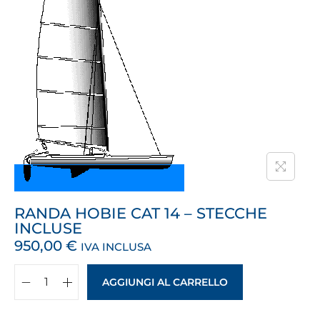
RANDA HOBIE CAT 14 – STECCHE
INCLUSE
950,00
€
IVA INCLUSA
AGGIUNGI AL CARRELLO