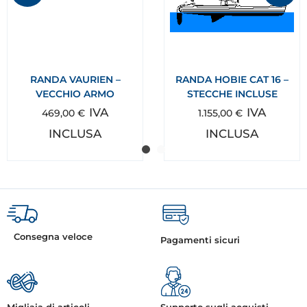
RANDA VAURIEN –
RANDA HOBIE CAT 16 –
VECCHIO ARMO
STECCHE INCLUSE
IVA
IVA
469,00
€
1.155,00
€
INCLUSA
INCLUSA
Consegna veloce
Pagamenti sicuri