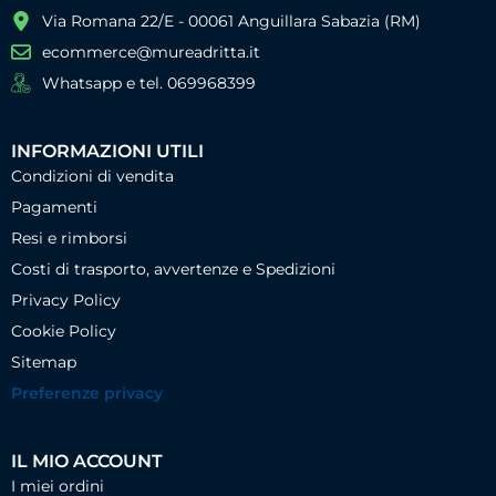
Via Romana 22/E - 00061 Anguillara Sabazia (RM)
ecommerce@mureadritta.it
Whatsapp e tel. 069968399
INFORMAZIONI UTILI
Condizioni di vendita
Pagamenti
Resi e rimborsi
Costi di trasporto, avvertenze e Spedizioni
Privacy Policy
Cookie Policy
Sitemap
Preferenze privacy
IL MIO ACCOUNT
I miei ordini