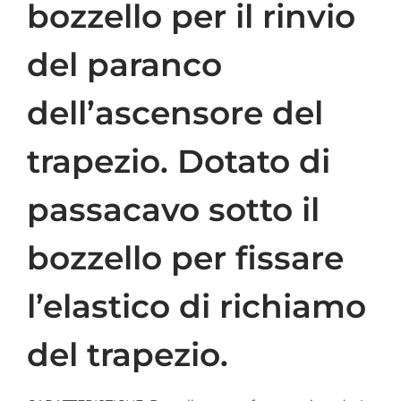
bozzello per il rinvio
del paranco
dell’ascensore del
trapezio. Dotato di
passacavo sotto il
bozzello per fissare
l’elastico di richiamo
del trapezio.