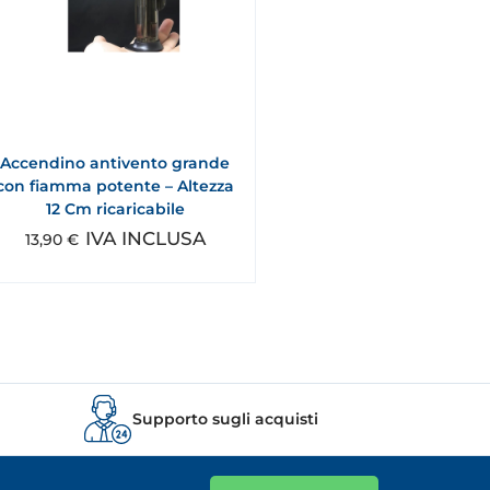
Accendino antivento grande
con fiamma potente – Altezza
12 Cm ricaricabile
IVA INCLUSA
13,90
€
Supporto sugli acquisti