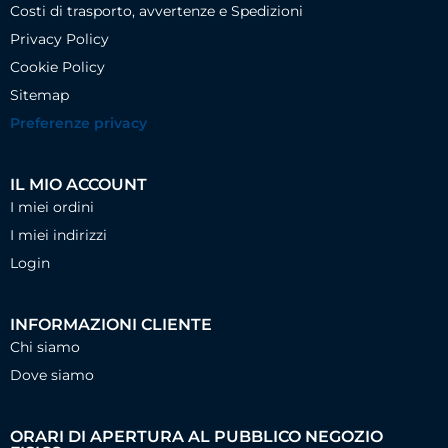
Costi di trasporto, avvertenze e Spedizioni
Privacy Policy
Cookie Policy
Sitemap
Preferenze privacy
IL MIO ACCOUNT
I miei ordini
I miei indirizzi
Login
INFORMAZIONI CLIENTE
Chi siamo
Dove siamo
ORARI DI APERTURA AL PUBBLICO NEGOZIO