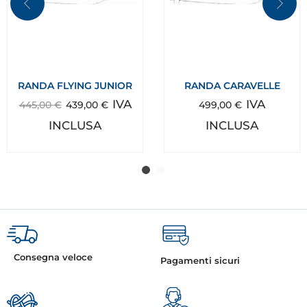
RANDA FLYING JUNIOR
RANDA CARAVELLE
IVA
IVA
445,00
€
439,00
€
499,00
€
INCLUSA
INCLUSA
Consegna veloce
Pagamenti sicuri