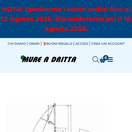
NOTA: Spediremo i vostri ordini fino al
12 Agosto 2026. Riprenderemo poi il 18
Agosto 2026.
CHI SIAMO
ORARI
BUONI REGALO
ACCEDI
CREA UN ACCOUNT
0