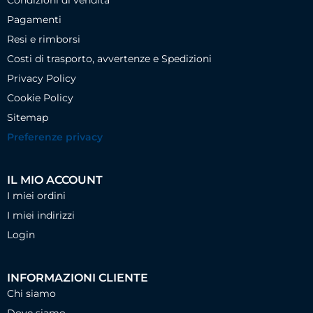
Condizioni di vendita
Pagamenti
Resi e rimborsi
Costi di trasporto, avvertenze e Spedizioni
Privacy Policy
Cookie Policy
Sitemap
Preferenze privacy
IL MIO ACCOUNT
I miei ordini
I miei indirizzi
Login
INFORMAZIONI CLIENTE
Chi siamo