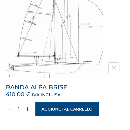
RANDA ALPA BRISE
410,00
€
IVA INCLUSA
AGGIUNGI AL CARRELLO