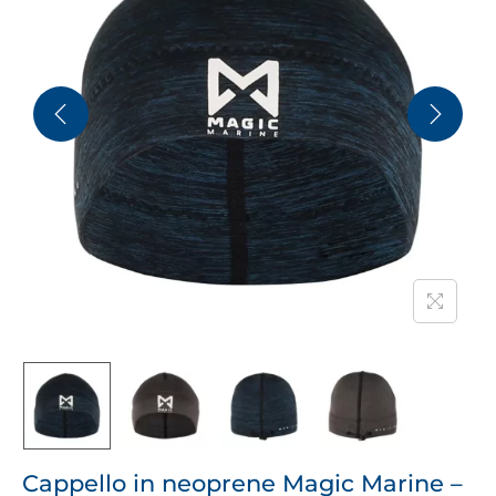
Cappello in neoprene Magic Marine –