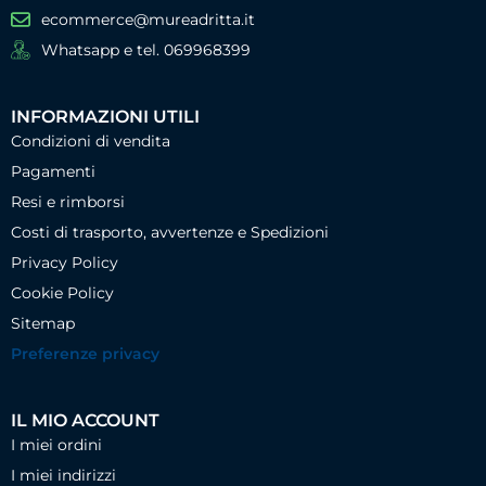
ecommerce@mureadritta.it
Whatsapp e tel. 069968399
INFORMAZIONI UTILI
Condizioni di vendita
Pagamenti
Resi e rimborsi
Costi di trasporto, avvertenze e Spedizioni
Privacy Policy
Cookie Policy
Sitemap
Preferenze privacy
IL MIO ACCOUNT
I miei ordini
I miei indirizzi