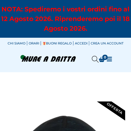
NOTA: Spediremo i vostri ordini fino al
12 Agosto 2026. Riprenderemo poi il 18
Agosto 2026.
CHI SIAMO
ORARI
BUONI REGALO
ACCEDI
CREA UN ACCOUNT
0
OFFERTA