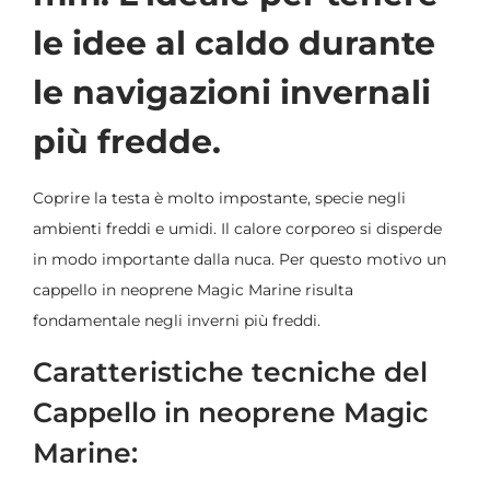
le idee al caldo durante
le navigazioni invernali
più fredde.
Coprire la testa è molto impostante, specie negli
ambienti freddi e umidi. Il calore corporeo si disperde
in modo importante dalla nuca. Per questo motivo un
cappello in neoprene Magic Marine risulta
fondamentale negli inverni più freddi.
Caratteristiche tecniche del
Cappello in neoprene Magic
Marine: