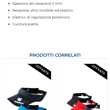
Spessore del neoprene 2 mm
Neoprene ultra morbido ed elastico
Elastico di regolazione posteriore
Cuciture piatte
PRODOTTI CORRELATI
OFFERTA
OFFERTA