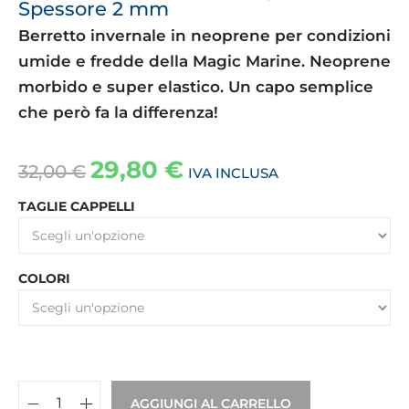
Spessore 2 mm
Berretto invernale in neoprene per condizioni
umide e fredde della Magic Marine. Neoprene
morbido e super elastico. Un capo semplice
che però fa la differenza!
29,80
€
32,00
€
IVA INCLUSA
TAGLIE CAPPELLI
COLORI
AGGIUNGI AL CARRELLO