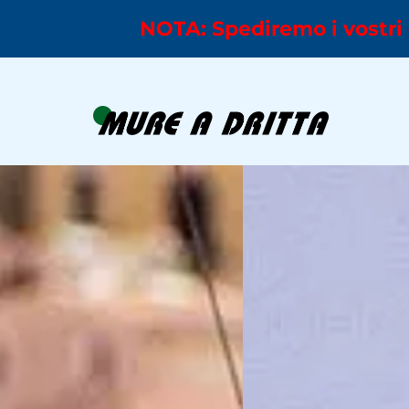
NOTA: Spediremo i vostri 