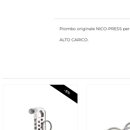
Piombo originale NICO-PRESS per
ALTO CARICO.
-5%