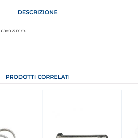
DESCRIZIONE
 cavo 3 mm.
PRODOTTI CORRELATI