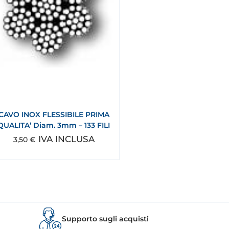
CAVO INOX FLESSIBILE PRIMA
QUALITA’ Diam. 3mm – 133 FILI
IVA INCLUSA
3,50
€
Supporto sugli acquisti