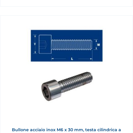
Bullone acciaio inox M6 x 30 mm, testa cilindrica a