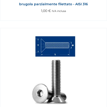
brugola parzialmente filettato - AISI 316
1,00
€
IVA inclusa