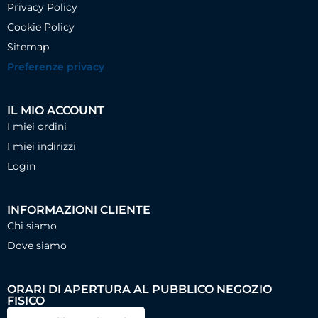
Privacy Policy
Cookie Policy
Sitemap
Preferenze privacy
IL MIO ACCOUNT
I miei ordini
I miei indirizzi
Login
INFORMAZIONI CLIENTE
Chi siamo
Dove siamo
ORARI DI APERTURA AL PUBBLICO NEGOZIO
FISICO