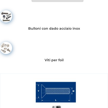
Bulloni con dado acciaio inox
Viti per foil