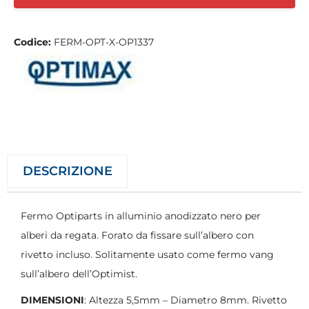
Codice:
FERM-OPT-X-OP1337
DESCRIZIONE
Fermo Optiparts in alluminio anodizzato nero per
alberi da regata. Forato da fissare sull’albero con
rivetto incluso. Solitamente usato come fermo vang
sull’albero dell’Optimist.
DIMENSIONI
: Altezza 5,5mm – Diametro 8mm. Rivetto