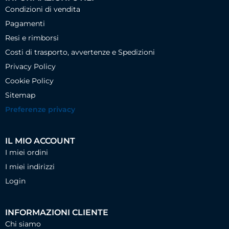
Condizioni di vendita
Pagamenti
Resi e rimborsi
Costi di trasporto, avvertenze e Spedizioni
Privacy Policy
Cookie Policy
Sitemap
Preferenze privacy
IL MIO ACCOUNT
I miei ordini
I miei indirizzi
Login
INFORMAZIONI CLIENTE
Chi siamo