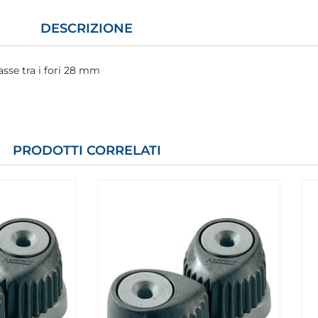
DESCRIZIONE
asse tra i fori 28 mm
PRODOTTI CORRELATI