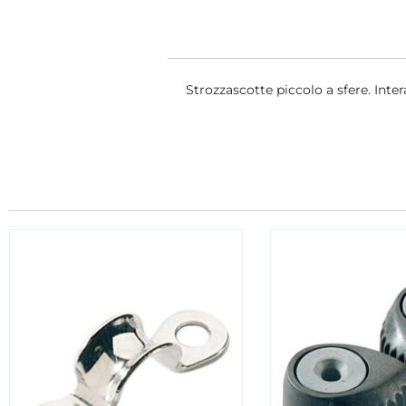
Strozzascotte piccolo a sfere. Inter