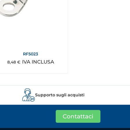
RF5023
IVA INCLUSA
8,48
€
Supporto sugli acquisti
Contattaci