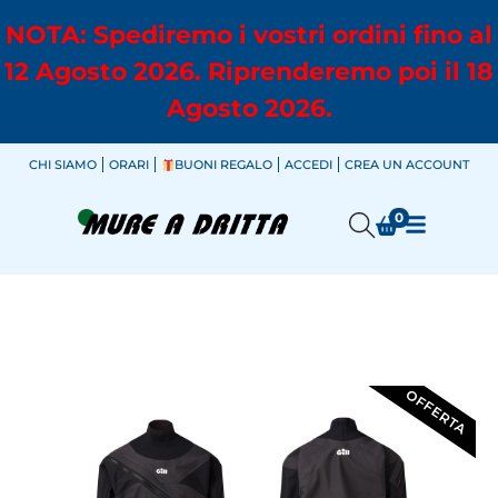
NOTA: Spediremo i vostri ordini fino al
12 Agosto 2026. Riprenderemo poi il 18
Agosto 2026.
CHI SIAMO
ORARI
BUONI REGALO
ACCEDI
CREA UN ACCOUNT
0
OFFERTA