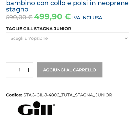
bambino con collo e polsi in neoprene
stagno
499,90
€
590,00
€
IVA INCLUSA
TAGLIE GILL STAGNA JUNIOR
AGGIUNGI AL CARRELLO
Codice:
STAG-GIL-J-4806_TUTA_STAGNA_JUNIOR