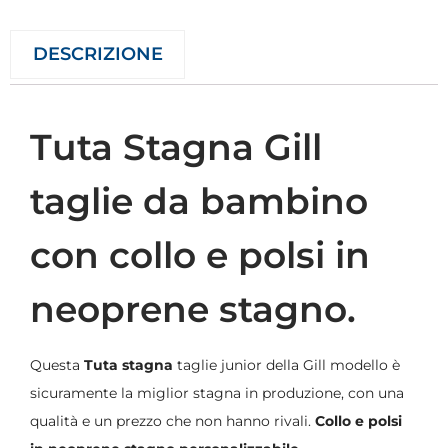
DESCRIZIONE
Tuta Stagna Gill
taglie da bambino
con collo e polsi in
neoprene stagno.
Questa
Tuta stagna
taglie junior della Gill modello è
sicuramente la miglior stagna in produzione, con una
qualità e un prezzo che non hanno rivali.
Collo e polsi