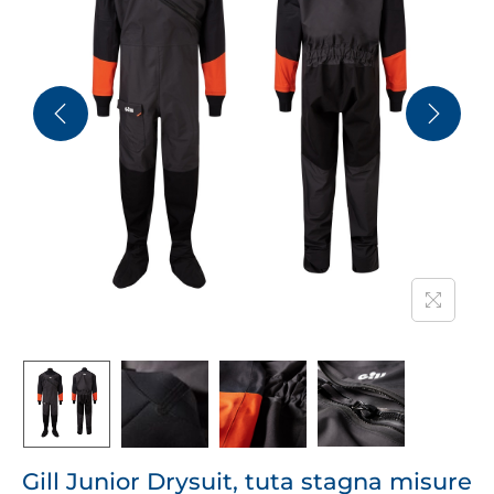
Gill Junior Drysuit, tuta stagna misure