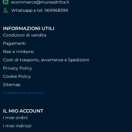
ecommerce@mureadritta.it
Whatsapp e tel. 069968399
INFORMAZIONI UTILI
Condizioni di vendita
Pagamenti
Resi e rimborsi
Costi di trasporto, avvertenze e Spedizioni
Privacy Policy
Cookie Policy
Sitemap
Preferenze privacy
IL MIO ACCOUNT
I miei ordini
I miei indirizzi