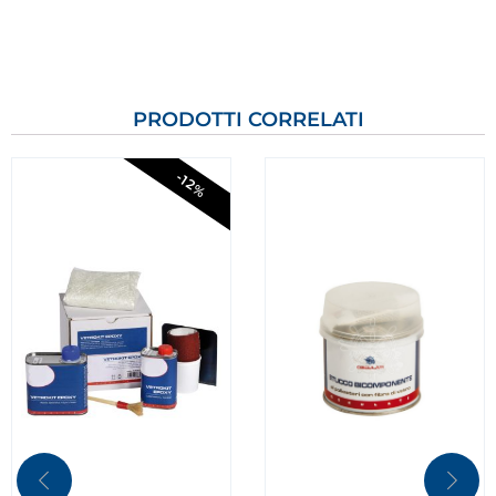
PRODOTTI CORRELATI
-12%