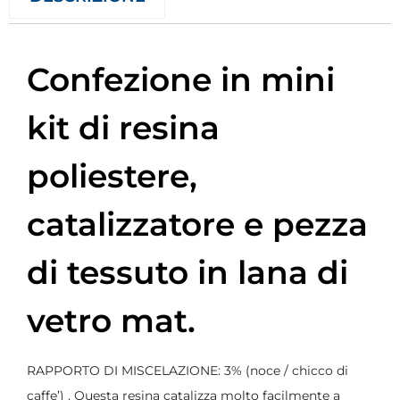
Confezione in mini
kit di resina
poliestere,
catalizzatore e pezza
di tessuto in lana di
vetro mat.
RAPPORTO DI MISCELAZIONE: 3% (noce / chicco di
caffe’) . Questa resina catalizza molto facilmente a