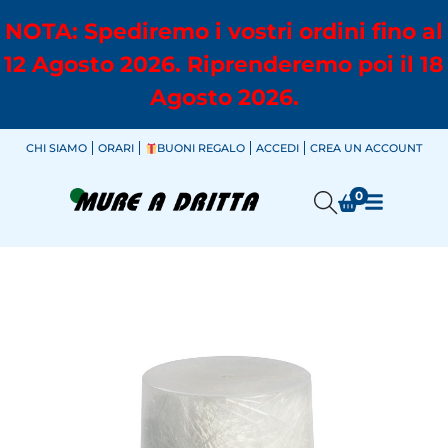
NOTA: Spediremo i vostri ordini fino al
12 Agosto 2026. Riprenderemo poi il 18
Agosto 2026.
CHI SIAMO
ORARI
BUONI REGALO
ACCEDI
CREA UN ACCOUNT
0