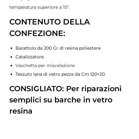
temperatura superiore a 15°.
CONTENUTO DELLA
CONFEZIONE:
Barattolo da 200 Gr di resina poliestere
Catalizzatore
Vaschetta per miscelazione
Tessuto lana di vetro pezza da Cm 120×20
CONSIGLIATO: Per riparazioni
semplici su barche in vetro
resina