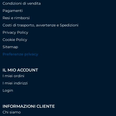
Condizioni di vendita
Pagamenti
Resi e rimborsi
Costi di trasporto, avvertenze e Spedizioni
Privacy Policy
Cookie Policy
Sitemap
Preferenze privacy
IL MIO ACCOUNT
I miei ordini
I miei indirizzi
Login
INFORMAZIONI CLIENTE
Chi siamo