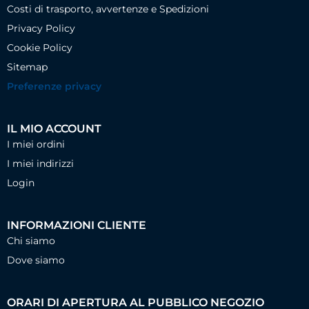
Costi di trasporto, avvertenze e Spedizioni
Privacy Policy
Cookie Policy
Sitemap
Preferenze privacy
IL MIO ACCOUNT
I miei ordini
I miei indirizzi
Login
INFORMAZIONI CLIENTE
Chi siamo
Dove siamo
ORARI DI APERTURA AL PUBBLICO NEGOZIO