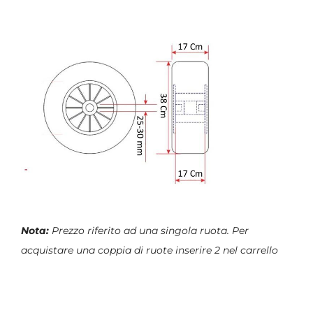
Nota:
Prezzo riferito ad una singola ruota. Per
acquistare una coppia di ruote inserire 2 nel carrello