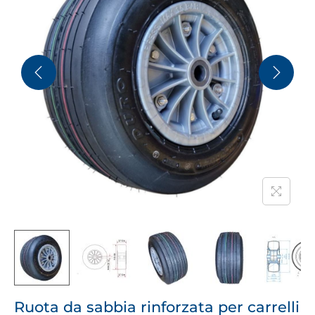
Ruota da sabbia rinforzata per carrelli