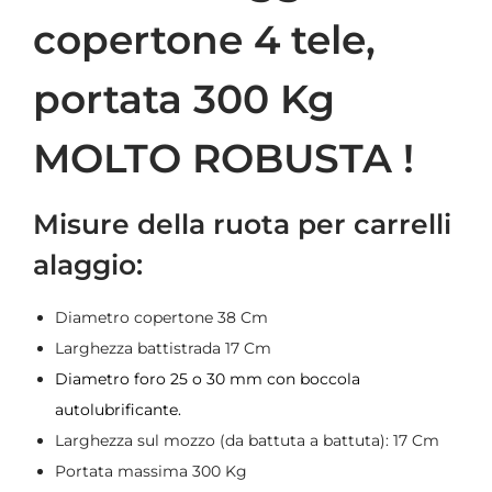
copertone 4 tele,
portata 300 Kg
MOLTO ROBUSTA !
Misure della ruota per carrelli
alaggio:
Diametro copertone 38 Cm
Larghezza battistrada 17 Cm
Diametro foro 25 o 30 mm con boccola
autolubrificante.
Larghezza sul mozzo (da battuta a battuta): 17 Cm
Portata massima 300 Kg