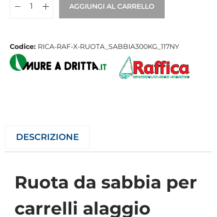
AGGIUNGI AL CARRELLO
Codice:
RICA-RAF-X-RUOTA_SABBIA300KG_117NY
DESCRIZIONE
Ruota da
sabbia per
carrelli alaggio