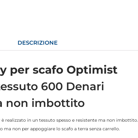
DESCRIZIONE
 per scafo Optimist
 tessuto 600 Denari
a non imbottito
 è realizzato in un tessuto spesso e resistente ma non imbottito.
o ma non per appoggiare lo scafo a terra senza carrello.