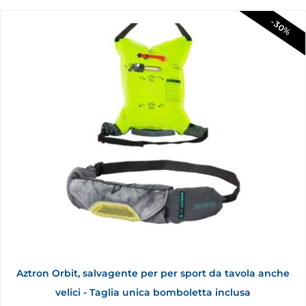
-30%
Aztron Orbit, salvagente per per sport da tavola anche
velici - Taglia unica bomboletta inclusa