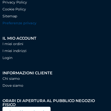
Privacy Policy
Cookie Policy
Sitemap
Preferenze privacy
IL MIO ACCOUNT
I miei ordini
I miei indirizzi
Login
INFORMAZIONI CLIENTE
Chi siamo
Dove siamo
ORARI DI APERTURA AL PUBBLICO NEGOZIO
FISICO