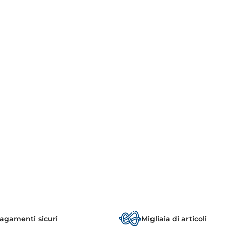
agamenti sicuri
Migliaia di articoli