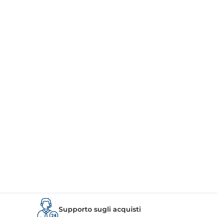
Supporto sugli acquisti