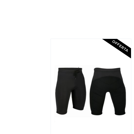
OFFERTA