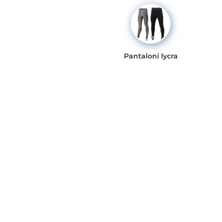
Pantaloni lycra