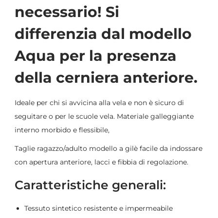
necessario! Si
differenzia dal modello
Aqua per la presenza
della cerniera anteriore.
Ideale per chi si avvicina alla vela e non è sicuro di
seguitare o per le scuole vela. Materiale galleggiante
interno morbido e flessibile,
Taglie ragazzo/adulto modello a gilè facile da indossare
con apertura anteriore, lacci e fibbia di regolazione.
Caratteristiche generali:
Tessuto sintetico resistente e impermeabile