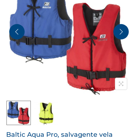
Baltic Aqua Pro, salvagente vela