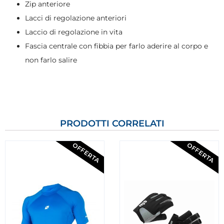
Zip anteriore
Lacci di regolazione anteriori
Laccio di regolazione in vita
Fascia centrale con fibbia per farlo aderire al corpo e
non farlo salire
PRODOTTI CORRELATI
OFFERTA
OFFERTA