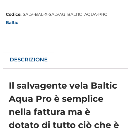
Codice:
SALV-BAL-X-SALVAG_BALTIC_AQUA-PRO
Baltic
DESCRIZIONE
Il salvagente vela Baltic
Aqua Pro è semplice
nella fattura ma è
dotato di tutto ciò che è