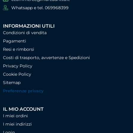
Whatsapp e tel. 069968399
INFORMAZIONI UTILI
Condizioni di vendita
Pagamenti
Resi e rimborsi
Costi di trasporto, avvertenze e Spedizioni
Privacy Policy
Cookie Policy
Sitemap
Preferenze privacy
IL MIO ACCOUNT
I miei ordini
I miei indirizzi
Login