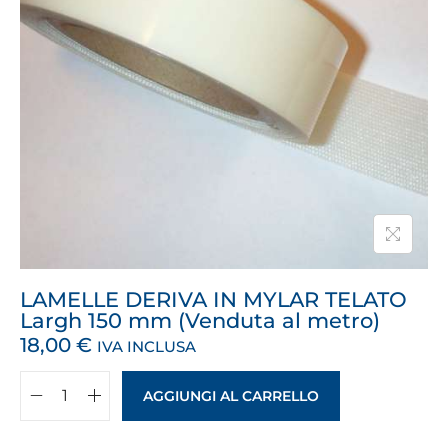
LAMELLE DERIVA IN MYLAR TELATO
Largh 150 mm (Venduta al metro)
18,00
€
IVA INCLUSA
AGGIUNGI AL CARRELLO