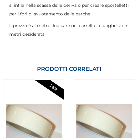
si infila nella scassa della deriva o per creare sportelletti
per i fori di svuotamento delle barche.
Il prezzo è al metro. Indicare nel carrello la lunghezza in
metri desiderata.
PRODOTTI CORRELATI
-26%