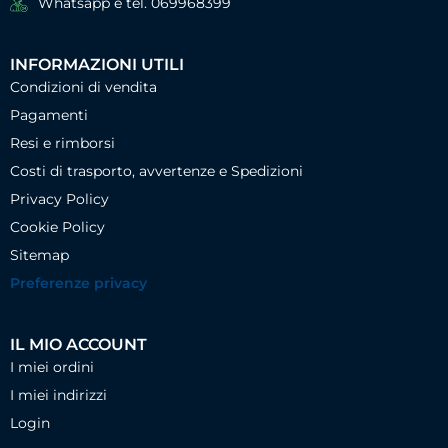
Whatsapp e tel. 069968399
INFORMAZIONI UTILI
Condizioni di vendita
Pagamenti
Resi e rimborsi
Costi di trasporto, avvertenze e Spedizioni
Privacy Policy
Cookie Policy
Sitemap
Preferenze privacy
IL MIO ACCOUNT
I miei ordini
I miei indirizzi
Login