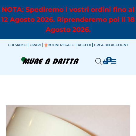
NOTA: Spediremo i vostri ordini fino al
12 Agosto 2026. Riprenderemo poi il 18
Agosto 2026.
CHI SIAMO
ORARI
BUONI REGALO
ACCEDI
CREA UN ACCOUNT
0