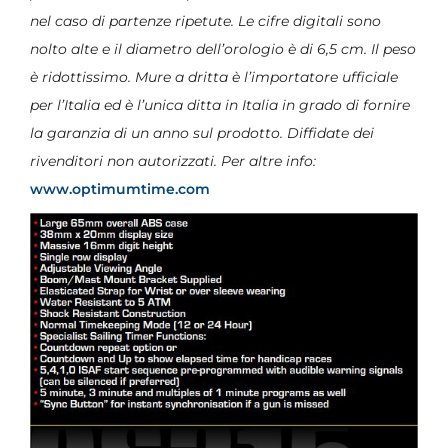
nel caso di partenze ripetute. Le cifre digitali sono
nolto alte e il diametro dell’orologio è di 6,5 cm. Il peso
è ridottissimo. Mure a dritta è l’importatore ufficiale
per l’Italia ed è l’unica ditta in Italia in grado di fornire
la garanzia di un anno sul prodotto. Diffidate dei
rivenditori non autorizzati. Per altre info:
www.optimumtime.com