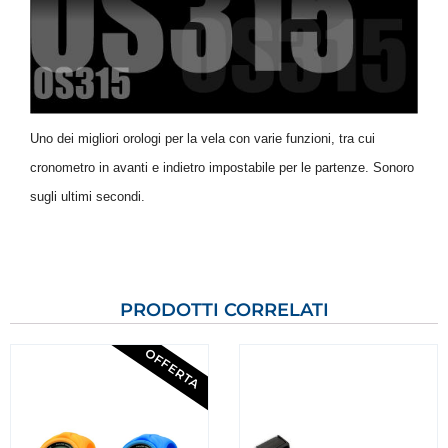
Uno dei migliori orologi per la vela con varie funzioni, tra cui
cronometro in avanti e indietro impostabile per le partenze. Sonoro
sugli ultimi secondi.
PRODOTTI CORRELATI
OFFERTA