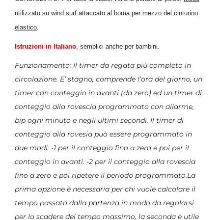
utilizzato su wind surf attaccato al boma per mezzo del cinturino
elastico
.
Istruzioni in Italiano
, semplici anche per bambini.
Funzionamento: Il timer da regata più completo in
circolazione. E’ stagno, comprende l’ora del giorno, un
timer con conteggio in avanti (da zero) ed un timer di
conteggio alla rovescia programmato con allarme,
bip ogni minuto e negli ultimi secondi. Il timer di
conteggio alla rovesia può essere programmato in
due modi: -1 per il conteggio fino a zero e poi per il
conteggio in avanti. -2 per il conteggio alla rovescia
fino a zero e poi ripetere il periodo programmato.La
prima opzione è necessaria per chi vuole calcolare il
tempo passato dalla partenza in modo da regolarsi
per lo scadere del tempo massimo, la seconda è utile