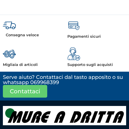
Consegna veloce
Pagamenti sicuri
Migliaia di articoli
Supporto sugli acquisti
Serve aiuto? Contattaci dal tasto apposito o su
whatsapp 069968399
Contattaci