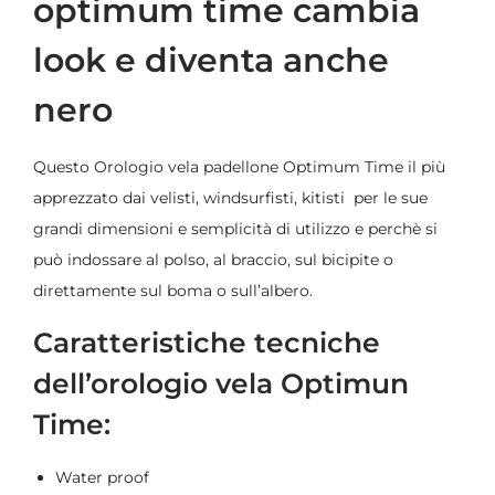
optimum time cambia
look e diventa anche
nero
Questo Orologio vela padellone Optimum Time il più
apprezzato dai velisti, windsurfisti, kitisti per le sue
grandi dimensioni e semplicità di utilizzo e perchè si
può indossare al polso, al braccio, sul bicipite o
direttamente sul boma o sull’albero.
Caratteristiche tecniche
dell’orologio vela Optimun
Time:
Water proof