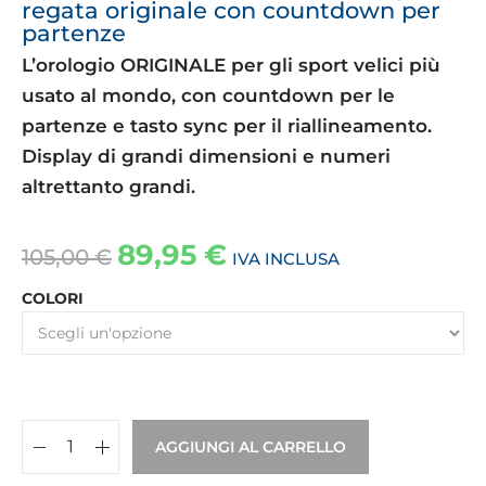
regata originale con countdown per
partenze
L’orologio ORIGINALE per gli sport velici più
usato al mondo, con countdown per le
partenze e tasto sync per il riallineamento.
Display di grandi dimensioni e numeri
altrettanto grandi.
89,95
€
105,00
€
IVA INCLUSA
COLORI
AGGIUNGI AL CARRELLO