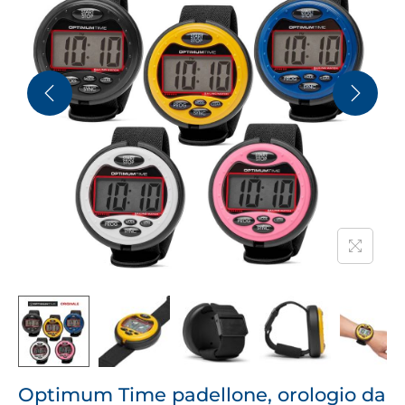
Optimum Time padellone, orologio da