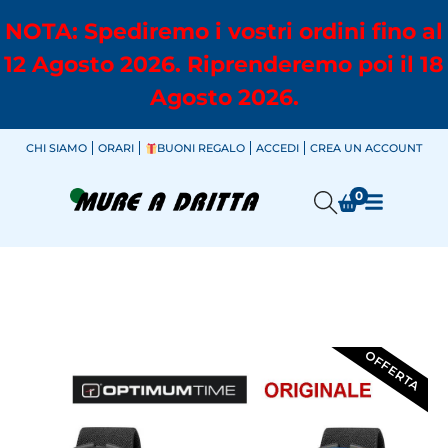
NOTA: Spediremo i vostri ordini fino al
12 Agosto 2026. Riprenderemo poi il 18
Agosto 2026.
CHI SIAMO
ORARI
BUONI REGALO
ACCEDI
CREA UN ACCOUNT
0
OFFERTA