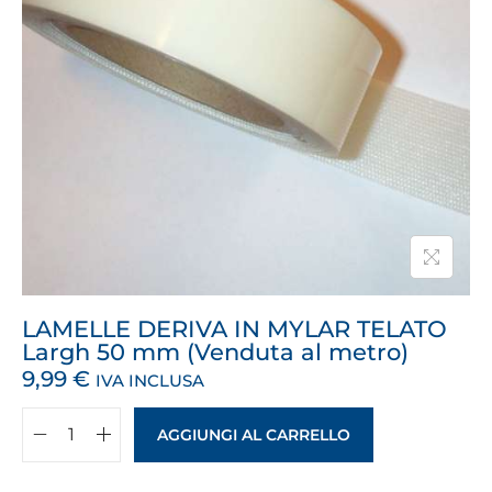
LAMELLE DERIVA IN MYLAR TELATO
Largh 50 mm (Venduta al metro)
9,99
€
IVA INCLUSA
AGGIUNGI AL CARRELLO