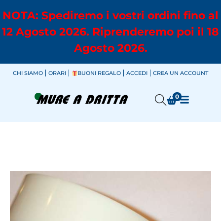
NOTA: Spediremo i vostri ordini fino al
12 Agosto 2026. Riprenderemo poi il 18
Agosto 2026.
CHI SIAMO
ORARI
BUONI REGALO
ACCEDI
CREA UN ACCOUNT
0