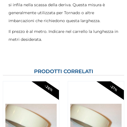
si infila nella scassa della deriva. Questa misura è
generalmente utilizzata per Tornado o altre
imbarcazioni che richiedono questa larghezza.
Il prezzo è al metro. Indicare nel carrello la lunghezza in
metri desiderata.
PRODOTTI CORRELATI
-26%
-21%