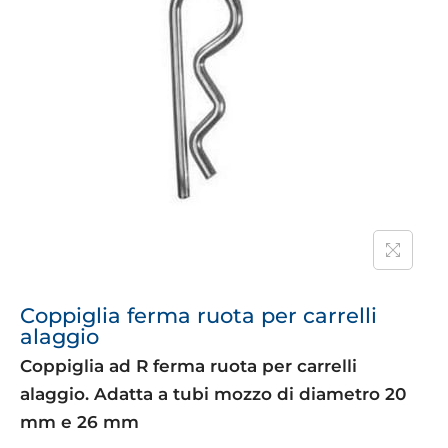
Coppiglia ferma ruota per carrelli
alaggio
Coppiglia ad R ferma ruota per carrelli
alaggio. Adatta a tubi mozzo di diametro 20
mm e 26 mm