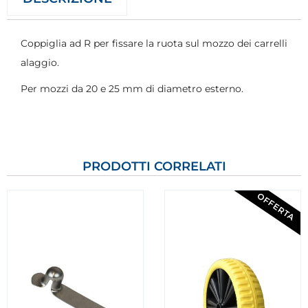
Coppiglia ad R per fissare la ruota sul mozzo dei carrelli
alaggio.
Per mozzi da 20 e 25 mm di diametro esterno.
PRODOTTI CORRELATI
OFFERTA