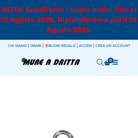
NOTA: Spediremo i vostri ordini fino al
12 Agosto 2026. Riprenderemo poi il 18
Agosto 2026.
CHI SIAMO
ORARI
BUONI REGALO
ACCEDI
CREA UN ACCOUNT
0