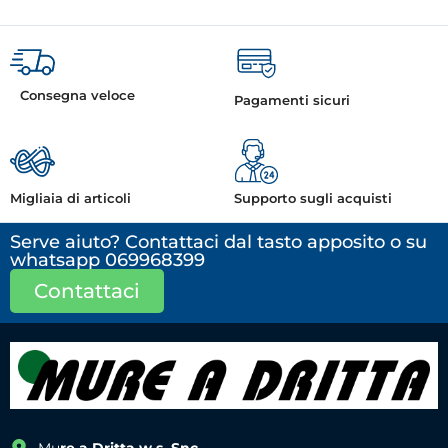
Consegna veloce
Pagamenti sicuri
Migliaia di articoli
Supporto sugli acquisti
Serve aiuto? Contattaci dal tasto apposito o su
whatsapp 069968399
Contattaci