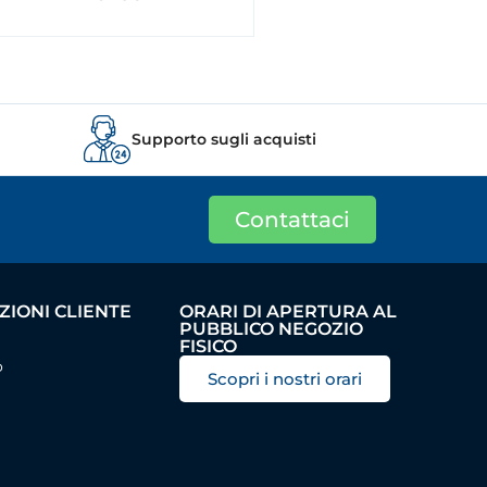
Supporto sugli acquisti
Contattaci
IONI CLIENTE
ORARI DI APERTURA AL
PUBBLICO NEGOZIO
FISICO
o
Scopri i nostri orari