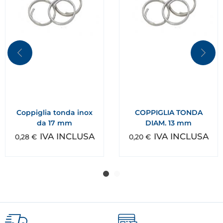
Coppiglia tonda inox
COPPIGLIA TONDA
da 17 mm
DIAM. 13 mm
IVA INCLUSA
IVA INCLUSA
0,28
€
0,20
€