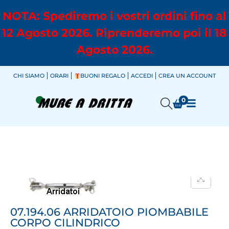
NOTA: Spediremo i vostri ordini fino al
12 Agosto 2026. Riprenderemo poi il 18
Agosto 2026.
CHI SIAMO
ORARI
BUONI REGALO
ACCEDI
CREA UN ACCOUNT
0
07.194.06 ARRIDATOIO PIOMBABILE
CORPO CILINDRICO