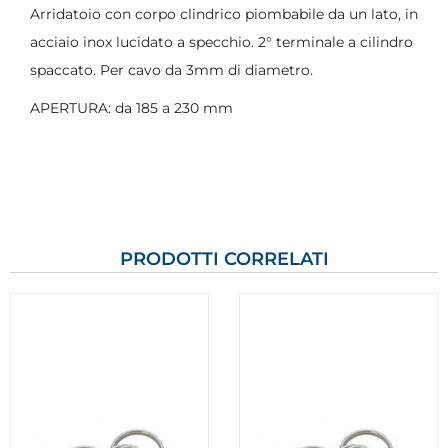
Arridatoio con corpo clindrico piombabile da un lato, in
acciaio inox lucidato a specchio. 2° terminale a cilindro
spaccato. Per cavo da 3mm di diametro.
APERTURA: da 185 a 230 mm
PRODOTTI CORRELATI