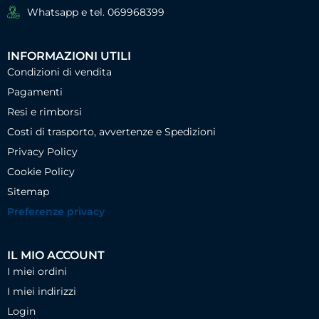
Whatsapp e tel. 069968399
INFORMAZIONI UTILI
Condizioni di vendita
Pagamenti
Resi e rimborsi
Costi di trasporto, avvertenze e Spedizioni
Privacy Policy
Cookie Policy
Sitemap
Preferenze privacy
IL MIO ACCOUNT
I miei ordini
I miei indirizzi
Login