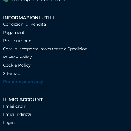
INFORMAZIONI UTILI
Condizioni di vendita
Pagamenti
Resi e rimborsi
Costi di trasporto, avvertenze e Spedizioni
Privacy Policy
Cookie Policy
Sitemap
Preferenze privacy
IL MIO ACCOUNT
I miei ordini
I miei indirizzi
Login