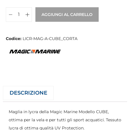
AGGIUNGI AL CARRELLO
Codice:
LICR-MAG-A-CUBE_CORTA
DESCRIZIONE
Maglia in lycra della Magic Marine Modello CUBE,
ottima per la vela e per tutti gli sport acquatici. Tessuto
lycra di ottima qualità UV Protection.