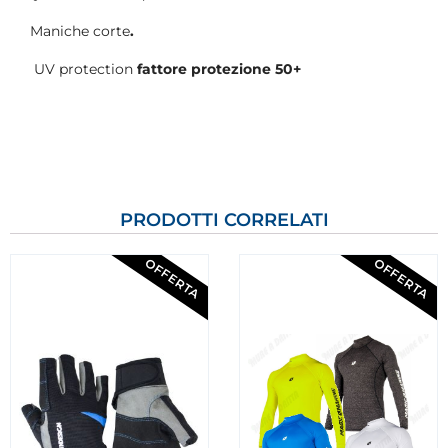
Maniche corte
.
UV protection
fattore protezione 50+
PRODOTTI CORRELATI
OFFERTA
OFFERTA