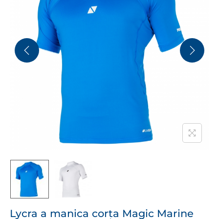
Lycra a manica corta Magic Marine