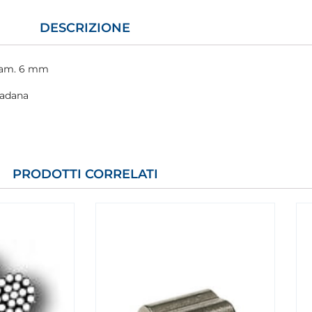
DESCRIZIONE
iam. 6 mm
iadana
PRODOTTI CORRELATI