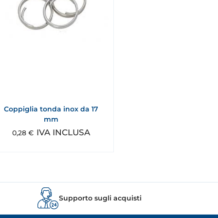
Coppiglia tonda inox da 17
mm
IVA INCLUSA
0,28
€
Supporto sugli acquisti