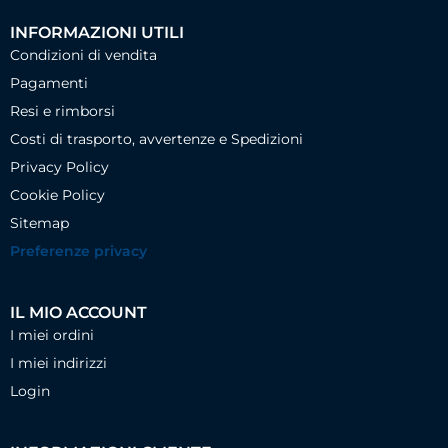
INFORMAZIONI UTILI
Condizioni di vendita
Pagamenti
Resi e rimborsi
Costi di trasporto, avvertenze e Spedizioni
Privacy Policy
Cookie Policy
Sitemap
Preferenze privacy
IL MIO ACCOUNT
I miei ordini
I miei indirizzi
Login